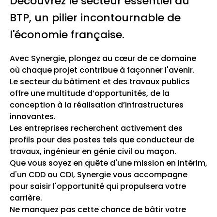
Découvrez le secteur essentiel du
BTP, un pilier incontournable de
l'économie française.
Avec Synergie, plongez au cœur de ce domaine
où chaque projet contribue à façonner l'avenir.
Le secteur du bâtiment et des travaux publics
offre une multitude d’opportunités, de la
conception à la réalisation d’infrastructures
innovantes.
Les entreprises recherchent activement des
profils pour des postes tels que conducteur de
travaux, ingénieur en génie civil ou maçon.
Que vous soyez en quête d'une mission en intérim,
d'un CDD ou CDI, Synergie vous accompagne
pour saisir l'opportunité qui propulsera votre
carrière.
Ne manquez pas cette chance de bâtir votre