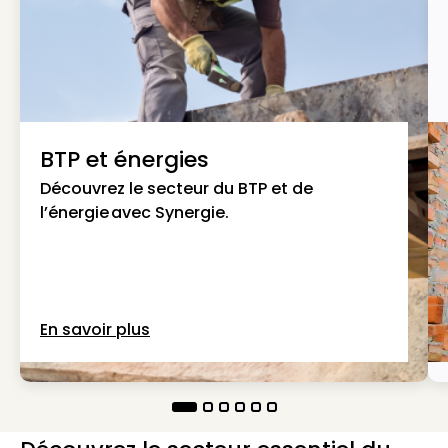
BTP et énergies
Découvrez le secteur du BTP et de
l’énergie avec Synergie.
En savoir plus