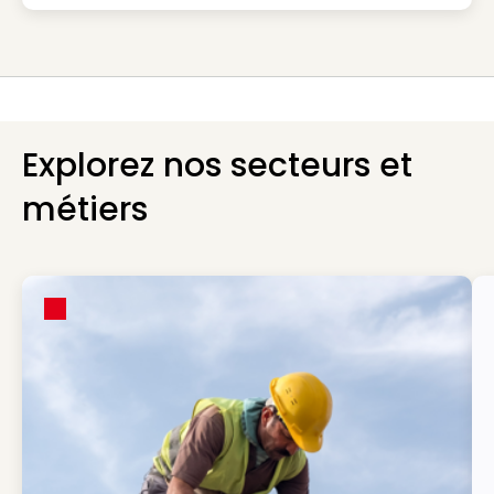
Explorez nos secteurs et
métiers