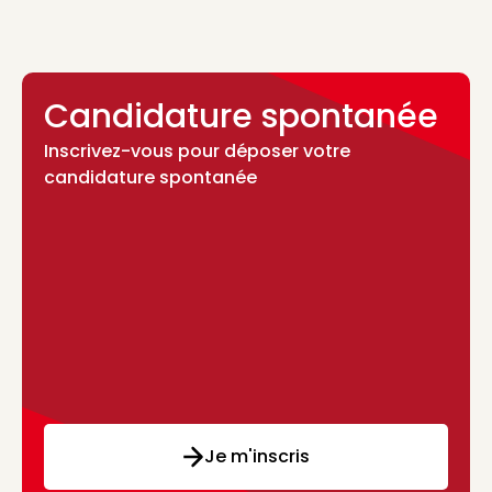
Candidature spontanée
Inscrivez-vous pour déposer votre
candidature spontanée
Je m'inscris