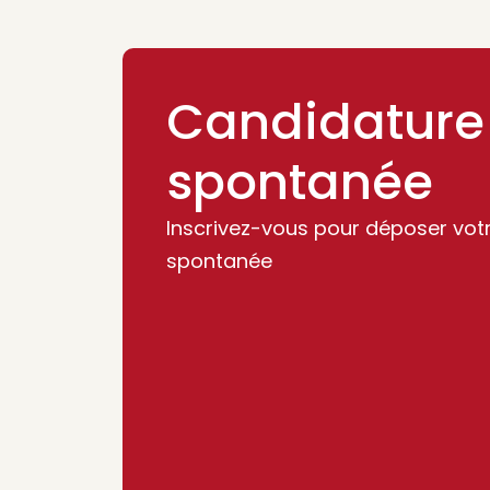
Candidature
spontanée
Inscrivez-vous pour déposer vot
spontanée