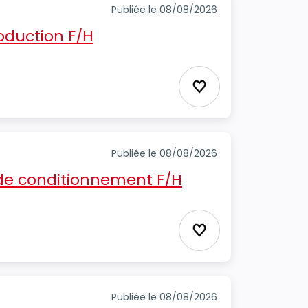
Publiée le 08/08/2026
oduction F/H
Ajouter aux favori
Publiée le 08/08/2026
e conditionnement F/H
Ajouter aux favori
Publiée le 08/08/2026