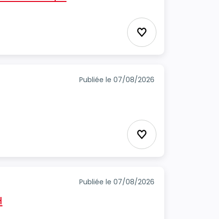
Ajouter aux favori
Publiée le 07/08/2026
Ajouter aux favori
Publiée le 07/08/2026
H