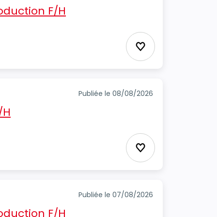
oduction F/H
Ajouter aux favori
Publiée le 08/08/2026
/H
Ajouter aux favori
Publiée le 07/08/2026
oduction F/H