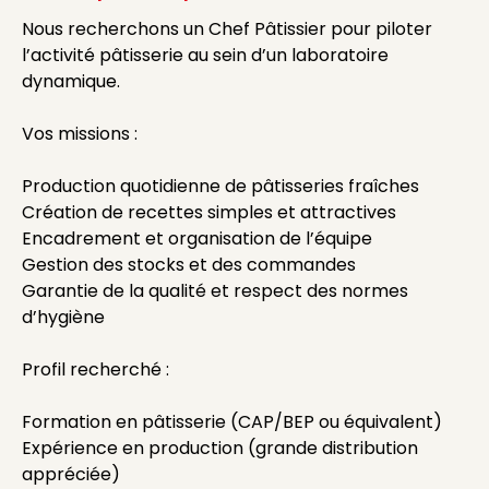
Nous recherchons un Chef Pâtissier pour piloter
l’activité pâtisserie au sein d’un laboratoire
dynamique.
Vos missions :
Production quotidienne de pâtisseries fraîches
Création de recettes simples et attractives
Encadrement et organisation de l’équipe
Gestion des stocks et des commandes
Garantie de la qualité et respect des normes
d’hygiène
Profil recherché :
Formation en pâtisserie (CAP/BEP ou équivalent)
Expérience en production (grande distribution
appréciée)