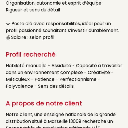
Organisation, autonomie et esprit d’équipe
Rigueur et sens du détail
💡 Poste clé avec responsabilités, idéal pour un
profil passionné souhaitant s’investir durablement.
💰 Salaire : selon profil
Profil recherché
Habileté manuelle - Assiduité - Capacité à travailler
dans un environnement complexe - Créativité -
Méticuleux - Patience - Perfectionnisme -
Polyvalence - Sens des détails
A propos de notre client
Notre client, une enseigne nationale de la grande
distribution situé à Marseille 13009 recherche un