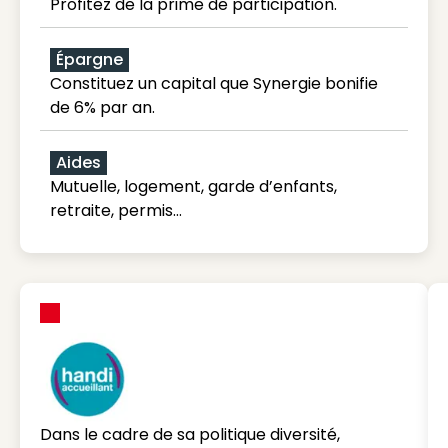
Profitez de la prime de participation.
Épargne
Constituez un capital que Synergie bonifie
de 6% par an.
Aides
Mutuelle, logement, garde d’enfants,
retraite, permis…
Dans le cadre de sa politique diversité,