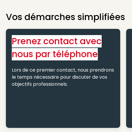
Vos démarches simplifiées
Prenez contact avec
nous par téléphone
Lors de ce premier contact, nous prendrons
le temps nécessaire pour discuter de vos
objectifs professionnels.