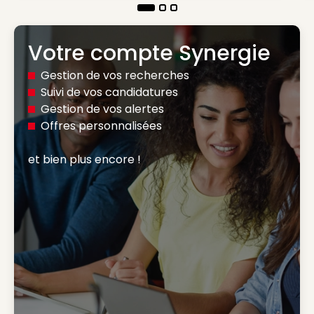
Votre compte Synergie
Gestion de vos recherches
Suivi de vos candidatures
Gestion de vos alertes
Offres personnalisées
et bien plus encore ! 