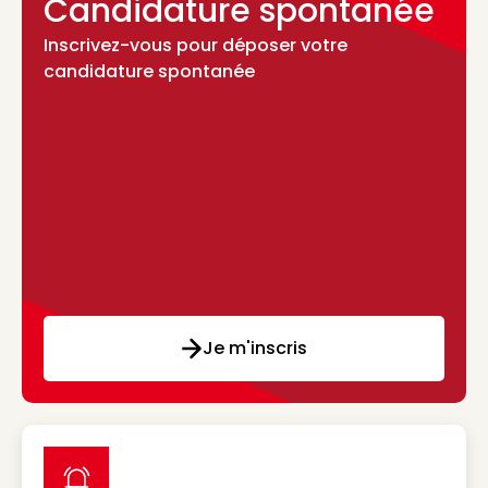
Candidature spontanée
Inscrivez-vous pour déposer votre
candidature spontanée
Je m'inscris