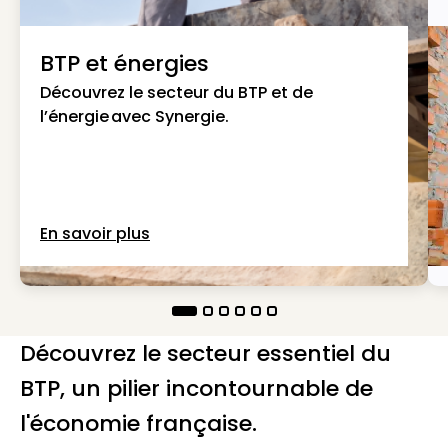
BTP et énergies
Découvrez le secteur du BTP et de
l’énergie avec Synergie.
En savoir plus
Découvrez le secteur essentiel du
BTP, un pilier incontournable de
l'économie française.