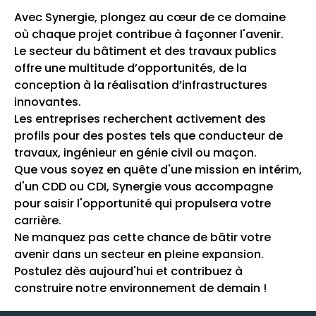
Avec Synergie, plongez au cœur de ce domaine
où chaque projet contribue à façonner l'avenir.
Le secteur du bâtiment et des travaux publics
offre une multitude d’opportunités, de la
conception à la réalisation d’infrastructures
innovantes.
Les entreprises recherchent activement des
profils pour des postes tels que conducteur de
travaux, ingénieur en génie civil ou maçon.
Que vous soyez en quête d'une mission en intérim,
d'un CDD ou CDI, Synergie vous accompagne
pour saisir l'opportunité qui propulsera votre
carrière.
Ne manquez pas cette chance de bâtir votre
avenir dans un secteur en pleine expansion.
Postulez dès aujourd'hui et contribuez à
construire notre environnement de demain !