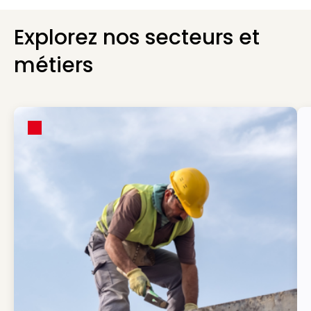
Explorez nos secteurs et
métiers