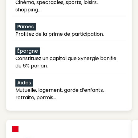
Cinéma, spectacles, sports, loisirs,
shopping...
Primes
Profitez de la prime de participation.
Épargne
Constituez un capital que Synergie bonifie
de 6% par an.
Aides
Mutuelle, logement, garde d’enfants,
retraite, permis…