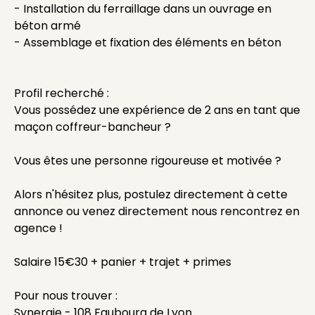
- Installation du ferraillage dans un ouvrage en
béton armé
- Assemblage et fixation des éléments en béton
Profil recherché :
Vous possédez une expérience de 2 ans en tant que
maçon coffreur-bancheur ?
Vous êtes une personne rigoureuse et motivée ?
Alors n'hésitez plus, postulez directement à cette
annonce ou venez directement nous rencontrez en
agence !
Salaire 15€30 + panier + trajet + primes
Pour nous trouver :
Synergie - 108 Faubourg de Lyon