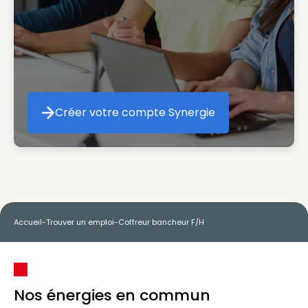
Créer votre compte Synergie
Créer votre compte Synergie
Accueil
-
Trouver un emploi
-
Coffreur bancheur F/H
Nos énergies en commun