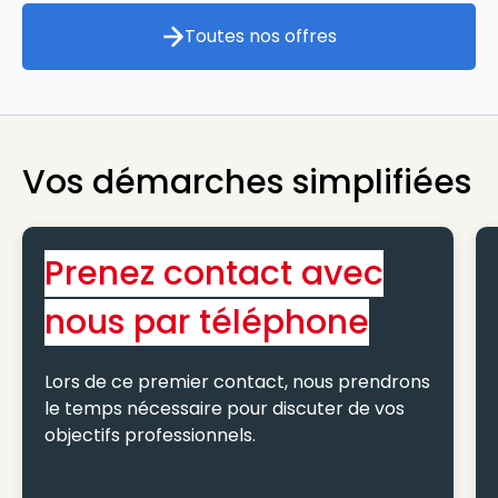
Toutes nos offres
Toutes nos offres
Vos démarches simplifiées
Prenez contact avec
nous par téléphone
Lors de ce premier contact, nous prendrons
le temps nécessaire pour discuter de vos
objectifs professionnels.