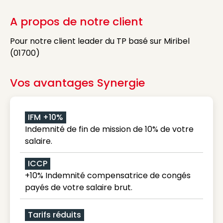
A propos de notre client
Pour notre client leader du TP basé sur Miribel
(01700)
Vos avantages Synergie
IFM +10%
Indemnité de fin de mission de 10% de votre
salaire.
ICCP
+10% Indemnité compensatrice de congés
payés de votre salaire brut.
Tarifs réduits