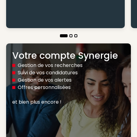
Votre compte Synergie
Gestion de vos recherches
Suivi de vos candidatures
Gestion de vos alertes
Offres personnalisées
et bien plus encore ! 