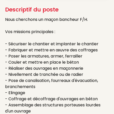
Descriptif du poste
Nous cherchons un maçon bancheur F/H.
Vos missions principales :
- Sécuriser le chantier et implanter le chantier
- Fabriquer et mettre en œuvre des coffrages
- Poser les armatures, armer, ferrailler
- Couler et mettre en place le béton
- Réaliser des ouvrages en maçonnerie
- Nivellement de tranchée ou de radier
- Pose de canalisation, fourreaux d'évacuation,
branchements
- Elingage
- Coffrage et décoffrage d'ouvrages en béton
- Assemblage des structures porteuses lourdes
d'un ouvrage