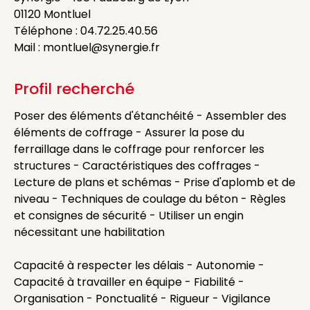
01120 Montluel
Téléphone : 04.72.25.40.56
Mail : montluel@synergie.fr
Profil recherché
Poser des éléments d'étanchéité - Assembler des
éléments de coffrage - Assurer la pose du
ferraillage dans le coffrage pour renforcer les
structures - Caractéristiques des coffrages -
Lecture de plans et schémas - Prise d'aplomb et de
niveau - Techniques de coulage du béton - Règles
et consignes de sécurité - Utiliser un engin
nécessitant une habilitation
Capacité à respecter les délais - Autonomie -
Capacité à travailler en équipe - Fiabilité -
Organisation - Ponctualité - Rigueur - Vigilance