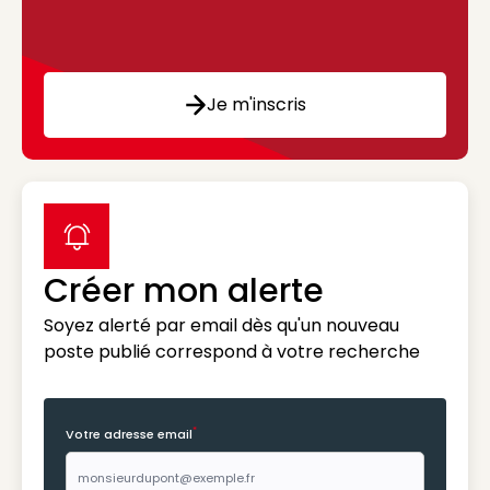
Je m'inscris
label icon
Créer mon alerte
Soyez alerté par email dès qu'un nouveau
poste publié correspond à votre recherche
*
Votre adresse email