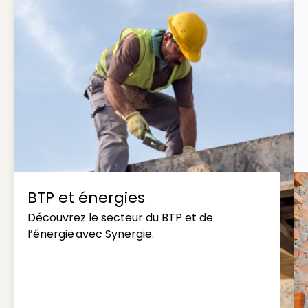
BTP et énergies
Découvrez le secteur du BTP et de
l’énergie avec Synergie.