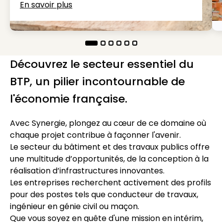
En savoir plus
Découvrez le secteur essentiel du
BTP, un pilier incontournable de
l'économie française.
Avec Synergie, plongez au cœur de ce domaine où
chaque projet contribue à façonner l'avenir.
Le secteur du bâtiment et des travaux publics offre
une multitude d’opportunités, de la conception à la
réalisation d’infrastructures innovantes.
Les entreprises recherchent activement des profils
pour des postes tels que conducteur de travaux,
ingénieur en génie civil ou maçon.
Que vous soyez en quête d'une mission en intérim,