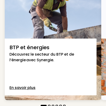
BTP et énergies
Découvrez le secteur du BTP et de
l’énergie avec Synergie.
En savoir plus