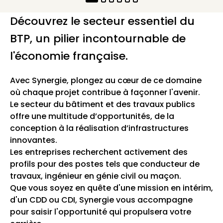
Découvrez le secteur essentiel du
BTP, un pilier incontournable de
l'économie française.
Avec Synergie, plongez au cœur de ce domaine
où chaque projet contribue à façonner l'avenir.
Le secteur du bâtiment et des travaux publics
offre une multitude d’opportunités, de la
conception à la réalisation d’infrastructures
innovantes.
Les entreprises recherchent activement des
profils pour des postes tels que conducteur de
travaux, ingénieur en génie civil ou maçon.
Que vous soyez en quête d'une mission en intérim,
d'un CDD ou CDI, Synergie vous accompagne
pour saisir l'opportunité qui propulsera votre