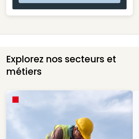
Explorez nos secteurs et
métiers