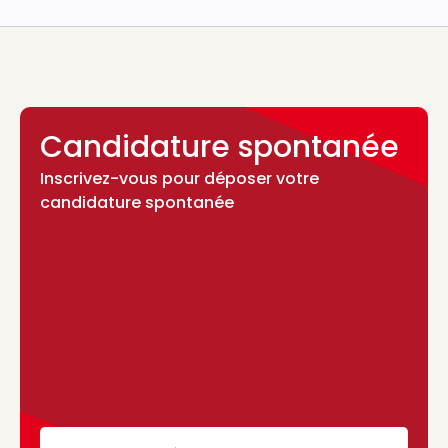
Candidature spontanée
Inscrivez-vous pour déposer votre
candidature spontanée