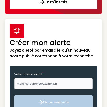
Je m'inscris
label icon
Créer mon alerte
Soyez alerté par email dès qu'un nouveau
poste publié correspond à votre recherche
*
Votre adresse email
Etape suivante
Etape suivante