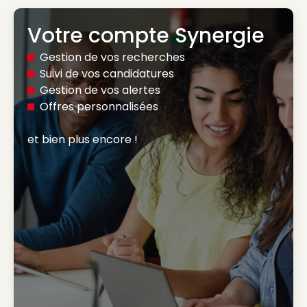
Votre compte Synergie
Gestion de vos recherches
Suivi de vos candidatures
Gestion de vos alertes
Offres personnalisées
et bien plus encore ! 