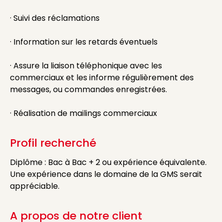
· Suivi des réclamations
· Information sur les retards éventuels
· Assure la liaison téléphonique avec les
commerciaux et les informe régulièrement des
messages, ou commandes enregistrées.
· Réalisation de mailings commerciaux
Profil recherché
Diplôme : Bac à Bac + 2 ou expérience équivalente.
Une expérience dans le domaine de la GMS serait
appréciable.
A propos de notre client