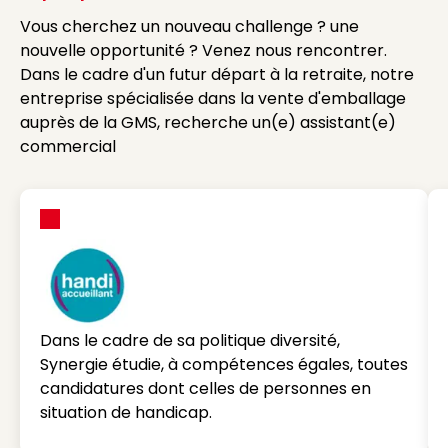
Vous cherchez un nouveau challenge ? une
nouvelle opportunité ? Venez nous rencontrer.
Dans le cadre d'un futur départ à la retraite, notre
entreprise spécialisée dans la vente d'emballage
auprès de la GMS, recherche un(e) assistant(e)
commercial
Dans le cadre de sa politique diversité,
Synergie étudie, à compétences égales, toutes
candidatures dont celles de personnes en
situation de handicap.