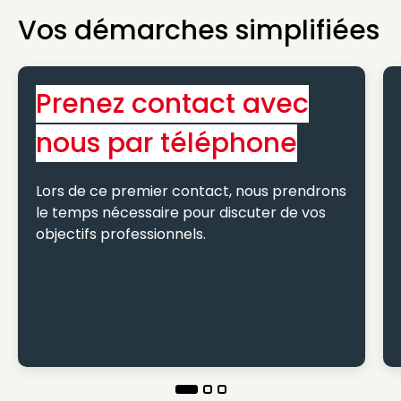
Vos démarches simplifiées
Prenez contact avec
nous par téléphone
Lors de ce premier contact, nous prendrons
le temps nécessaire pour discuter de vos
objectifs professionnels.