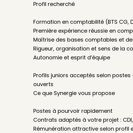
Profil recherché
Formation en comptabilité (BTS CG, 
Première expérience réussie en compt
Maîtrise des bases comptables et des
Rigueur, organisation et sens de la co
Autonomie et esprit d’équipe
Profils juniors acceptés selon poste
ouverts
Ce que Synergie vous propose
Postes à pourvoir rapidement
Contrats adaptés à votre projet : CDI
Rémunération attractive selon profil 