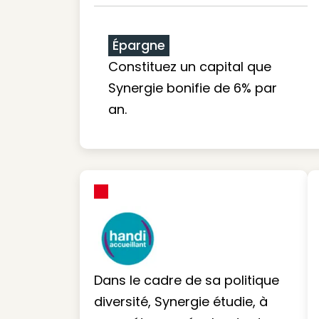
Épargne
Constituez un capital que
Synergie bonifie de 6% par
an.
Dans le cadre de sa politique
diversité, Synergie étudie, à