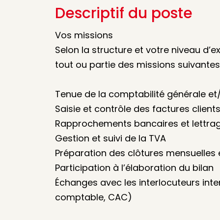
Descriptif du poste
Vos missions
Selon la structure et votre niveau d’e
tout ou partie des missions suivantes
Tenue de la comptabilité générale et/
Saisie et contrôle des factures client
Rapprochements bancaires et lettra
Gestion et suivi de la TVA
Préparation des clôtures mensuelles 
Participation à l’élaboration du bilan
Échanges avec les interlocuteurs inte
comptable, CAC)