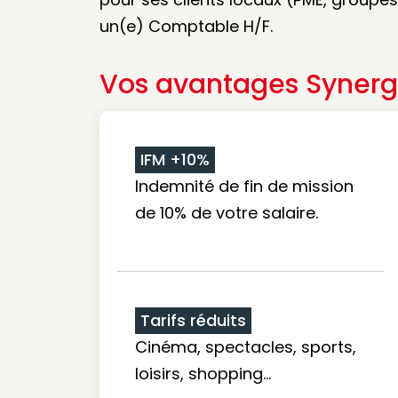
un(e) Comptable H/F.
Vos avantages Synerg
IFM +10%
Indemnité de fin de mission
de 10% de votre salaire.
Tarifs réduits
Cinéma, spectacles, sports,
loisirs, shopping...