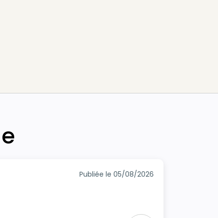
he
Publiée le 05/08/2026