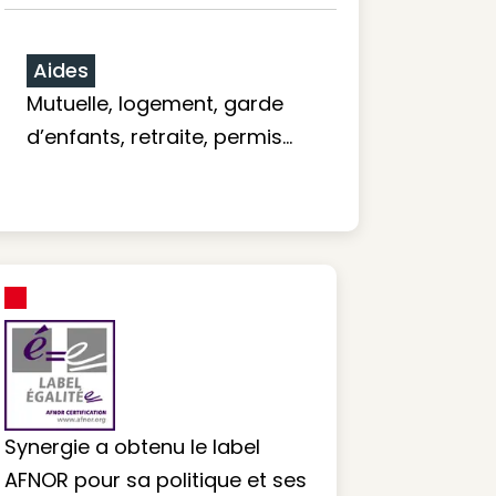
Aides
Mutuelle, logement, garde
d’enfants, retraite, permis…
Synergie a obtenu le label
AFNOR pour sa politique et ses