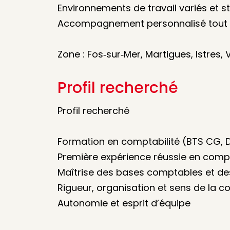
Environnements de travail variés et s
Accompagnement personnalisé tout a
Zone : Fos‑sur‑Mer, Martigues, Istres, V
Profil recherché
Profil recherché
Formation en comptabilité (BTS CG, 
Première expérience réussie en compt
Maîtrise des bases comptables et des
Rigueur, organisation et sens de la co
Autonomie et esprit d’équipe