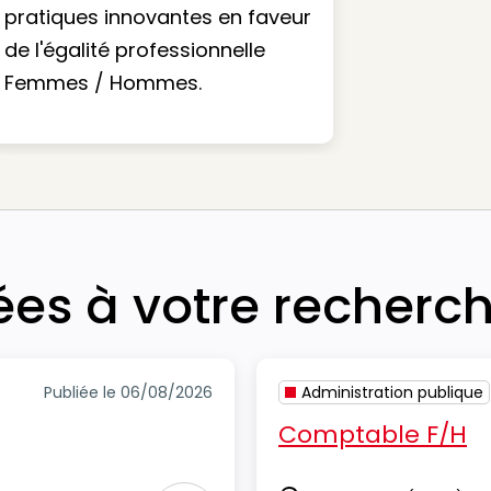
pratiques innovantes en faveur
de l'égalité professionnelle
Femmes / Hommes.
iées à votre recherc
Publiée le 06/08/2026
Administration publique
Comptable F/H