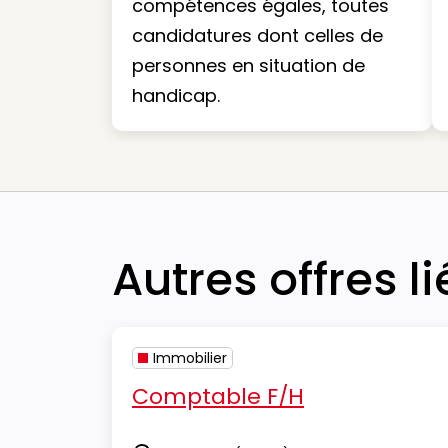
compétences égales, toutes
candidatures dont celles de
personnes en situation de
handicap.
Autres offres l
Immobilier
Comptable F/H