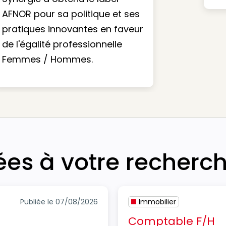
AFNOR pour sa politique et ses
pratiques innovantes en faveur
de l'égalité professionnelle
Femmes / Hommes.
iées à votre recherc
Publiée le 07/08/2026
Immobilier
Comptable F/H