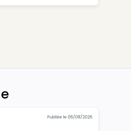
he
Publiée le 06/08/2026