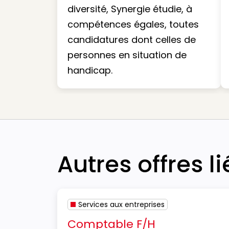
diversité, Synergie étudie, à
compétences égales, toutes
candidatures dont celles de
personnes en situation de
handicap.
Autres offres l
Services aux entreprises
Comptable F/H