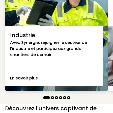
Industrie
Avec Synergie, rejoignez le secteur de
l’industrie et participez aux grands
chantiers de demain.
En savoir plus
Découvrez l'univers captivant de