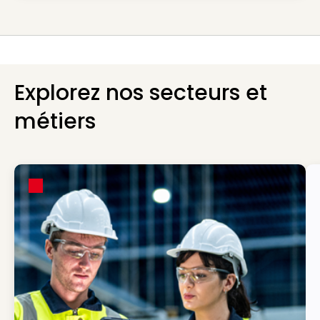
Explorez nos secteurs et
métiers