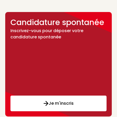
Candidature spontanée
Inscrivez-vous pour déposer votre
candidature spontanée
Je m'inscris