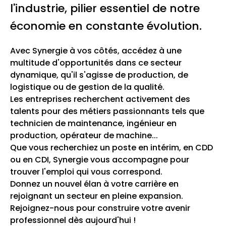
l'industrie, pilier essentiel de notre
économie en constante évolution.
Avec Synergie à vos côtés, accédez à une
multitude d'opportunités dans ce secteur
dynamique, qu'il s'agisse de production, de
logistique ou de gestion de la qualité.
Les entreprises recherchent activement des
talents pour des métiers passionnants tels que
technicien de maintenance, ingénieur en
production, opérateur de machine...
Que vous recherchiez un poste en intérim, en CDD
ou en CDI, Synergie vous accompagne pour
trouver l'emploi qui vous correspond.
Donnez un nouvel élan à votre carrière en
rejoignant un secteur en pleine expansion.
Rejoignez-nous pour construire votre avenir
professionnel dès aujourd'hui !