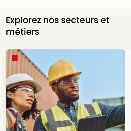
Explorez nos secteurs et
métiers