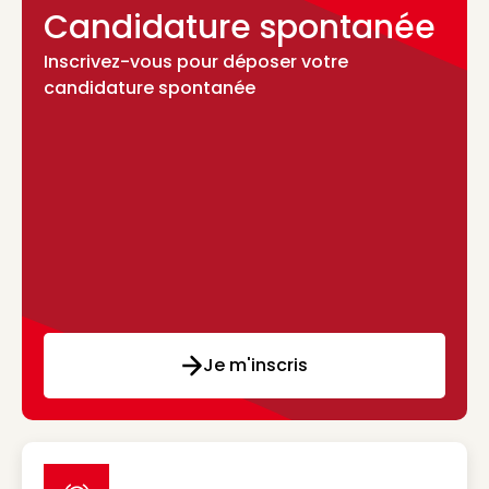
Candidature spontanée
Inscrivez-vous pour déposer votre
candidature spontanée
Je m'inscris