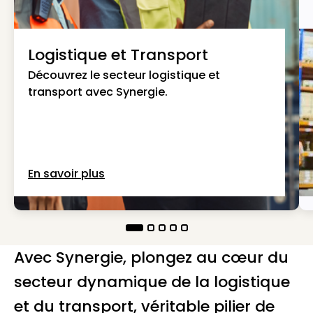
Logistique et Transport
Découvrez le secteur logistique et
transport avec Synergie.
En savoir plus
Avec Synergie, plongez au cœur du
secteur dynamique de la logistique
et du transport, véritable pilier de