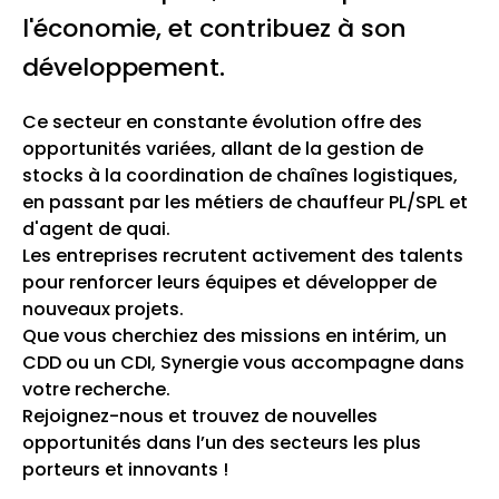
l'économie, et contribuez à son
développement.
Ce secteur en constante évolution offre des
opportunités variées, allant de la gestion de
stocks à la coordination de chaînes logistiques,
en passant par les métiers de chauffeur PL/SPL et
d'agent de quai.
Les entreprises recrutent activement des talents
pour renforcer leurs équipes et développer de
nouveaux projets.
Que vous cherchiez des missions en intérim, un
CDD ou un CDI, Synergie vous accompagne dans
votre recherche.
Rejoignez-nous et trouvez de nouvelles
opportunités dans l’un des secteurs les plus
porteurs et innovants !