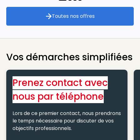
Toutes nos offres
Toutes nos offres
Vos démarches simplifiées
Prenez contact avec
nous par téléphone
Lors de ce premier contact, nous prendrons
le temps nécessaire pour discuter de vos
objectifs professionnels.