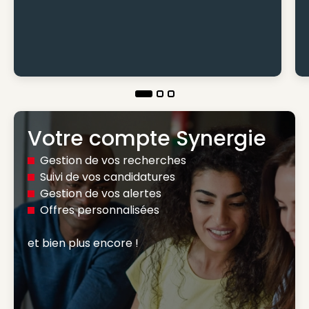
Votre compte Synergie
Gestion de vos recherches
Suivi de vos candidatures
Gestion de vos alertes
Offres personnalisées
et bien plus encore ! 