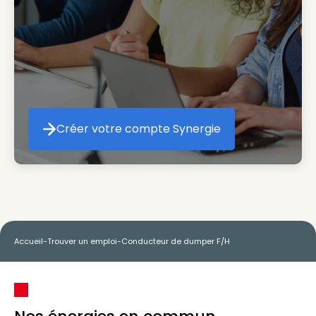
Créer votre compte Synergie
Créer votre compte Synergie
Accueil
-
Trouver un emploi
-
Conducteur de dumper F/H