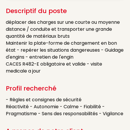
Descriptif du poste
déplacer des charges sur une courte ou moyenne
distance / conduite et transporter une grande
quantité de matériaux bruts
Maintenir la plate-forme de chargement en bon
état - repérer les situations dangereuses - Guidage
d'engins - entretien de l'engin
CACES R482-E obligatoire et valide - visite
medicale a jour
Profil recherché
- Règles et consignes de sécurité
Réactivité - Autonomie - Calme - Fiabilité -
Pragmatisme - Sens des responsabilités - Vigilance