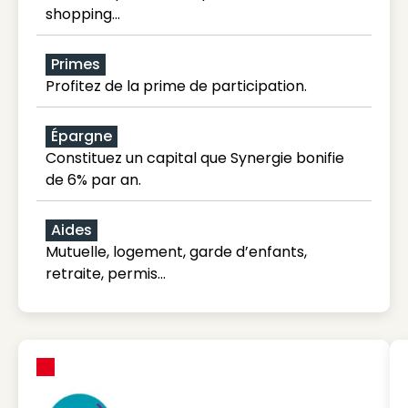
shopping...
Primes
Profitez de la prime de participation.
Épargne
Constituez un capital que Synergie bonifie
de 6% par an.
Aides
Mutuelle, logement, garde d’enfants,
retraite, permis…