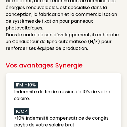
Notre client, acteur reconnu dans le domaine des
énergies renouvelables, est spécialisé dans la
conception, la fabrication et la commercialisation
de systèmes de fixation pour panneaux
photovoltaïques.
Dans le cadre de son développement, il recherche
un Conducteur de ligne automatisée (H/F) pour
renforcer ses équipes de production.
Vos avantages Synergie
IFM +10%
Indemnité de fin de mission de 10% de votre
salaire.
ICCP
+10% Indemnité compensatrice de congés
payés de votre salaire brut.