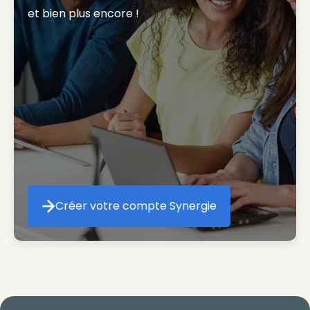
et bien plus encore ! 
Créer votre compte Synergie
Créer votre compte Synergie