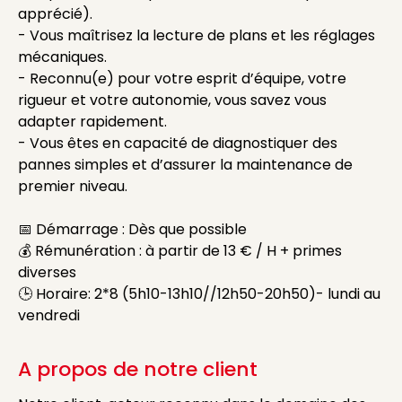
apprécié).
- Vous maîtrisez la lecture de plans et les réglages
mécaniques.
- Reconnu(e) pour votre esprit d’équipe, votre
rigueur et votre autonomie, vous savez vous
adapter rapidement.
- Vous êtes en capacité de diagnostiquer des
pannes simples et d’assurer la maintenance de
premier niveau.
📅 Démarrage : Dès que possible
💰 Rémunération : à partir de 13 € / H + primes
diverses
🕒 Horaire: 2*8 (5h10-13h10//12h50-20h50)- lundi au
vendredi
A propos de notre client