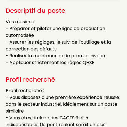
Descriptif du poste
Vos missions :
- Préparer et piloter une ligne de production
automatisée
- Assurer les réglages, le suivi de l’outillage et la
correction des défauts
- Réaliser la maintenance de premier niveau
- Appliquer strictement les règles QHSE
Profil recherché
Profil recherché :
- Vous disposez d’une première expérience réussie
dans le secteur industriel, idéalement sur un poste
similaire.
- Vous êtes titulaire des CACES 3 et 5
indispensables (le pont roulant serait un plus