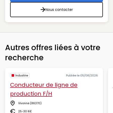
Nous contacter
Nous contacter
Autres offres liées à votre
recherche
Industrie
Publiée le 05/08/2026
Conducteur de ligne de
production F/H
Vivonne
(86370)
Lieu
25-30 K€