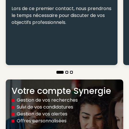
Lors de ce premier contact, nous prendrons
le temps nécessaire pour discuter de vos
objectifs professionnels.
Votre compte Synergie
Gestion de vos recherches
Suivi de vos candidatures
Gestion de vos alertes
Offres personnalisées