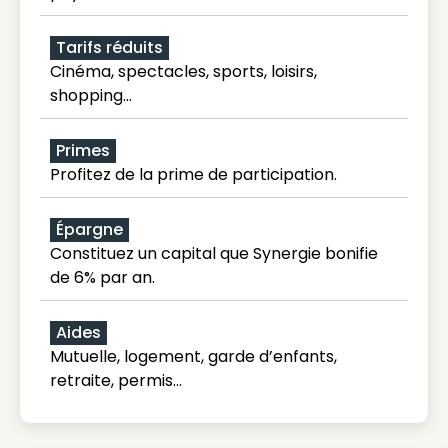
Tarifs réduits
Cinéma, spectacles, sports, loisirs,
shopping...
Primes
Profitez de la prime de participation.
Épargne
Constituez un capital que Synergie bonifie
de 6% par an.
Aides
Mutuelle, logement, garde d’enfants,
retraite, permis…