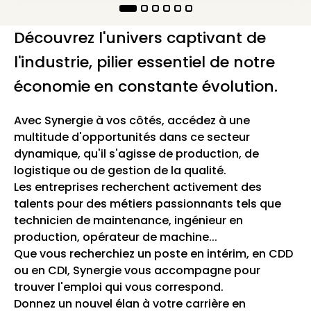
Découvrez l'univers captivant de
l'industrie, pilier essentiel de notre
économie en constante évolution.
Avec Synergie à vos côtés, accédez à une
multitude d'opportunités dans ce secteur
dynamique, qu'il s'agisse de production, de
logistique ou de gestion de la qualité.
Les entreprises recherchent activement des
talents pour des métiers passionnants tels que
technicien de maintenance, ingénieur en
production, opérateur de machine...
Que vous recherchiez un poste en intérim, en CDD
ou en CDI, Synergie vous accompagne pour
trouver l'emploi qui vous correspond.
Donnez un nouvel élan à votre carrière en