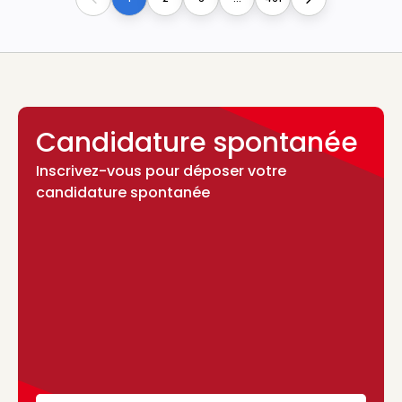
Previous
Next
Candidature spontanée
Inscrivez-vous pour déposer votre
candidature spontanée