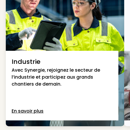
Industrie
Avec Synergie, rejoignez le secteur de
l’industrie et participez aux grands
chantiers de demain.
En savoir plus