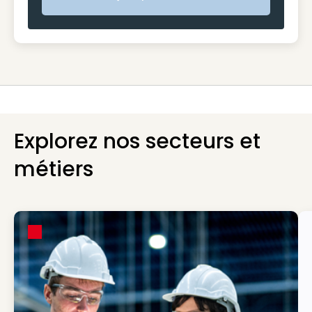
Etape suivante
Explorez nos secteurs et
métiers