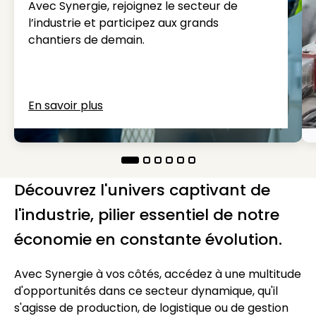
Avec Synergie, rejoignez le secteur de
l’industrie et participez aux grands
chantiers de demain.
En savoir plus
Découvrez l'univers captivant de
l'industrie, pilier essentiel de notre
économie en constante évolution.
Avec Synergie à vos côtés, accédez à une multitude
d'opportunités dans ce secteur dynamique, qu'il
s'agisse de production, de logistique ou de gestion