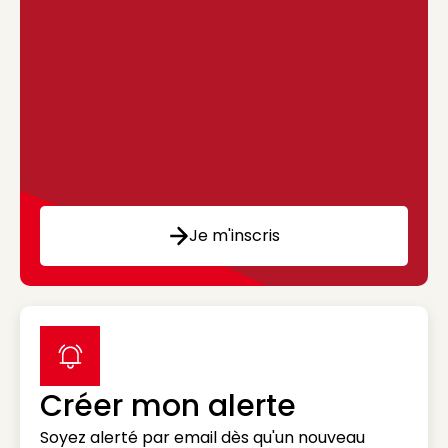
Je m'inscris
label icon
Créer mon alerte
Soyez alerté par email dès qu'un nouveau