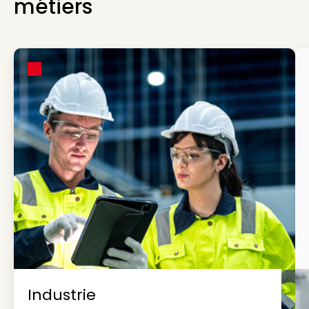
métiers
Industrie