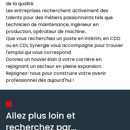
de la qualité.
Les entreprises recherchent activement des
talents pour des métiers passionnants tels que
technicien de maintenance, ingénieur en
production, opérateur de machine...
Que vous recherchiez un poste en intérim, en CDD
ou en CDI, Synergie vous accompagne pour trouver
l'emploi qui vous correspond.
Donnez un nouvel élan à votre carrière en
rejoignant un secteur en pleine expansion.
Rejoignez-nous pour construire votre avenir
professionnel dès aujourd'hui !
Allez plus loin et
recherchez par...