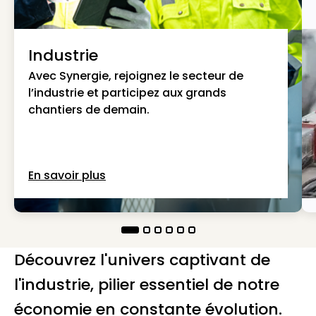
Industrie
Avec Synergie, rejoignez le secteur de
l’industrie et participez aux grands
chantiers de demain.
En savoir plus
Découvrez l'univers captivant de
l'industrie, pilier essentiel de notre
économie en constante évolution.