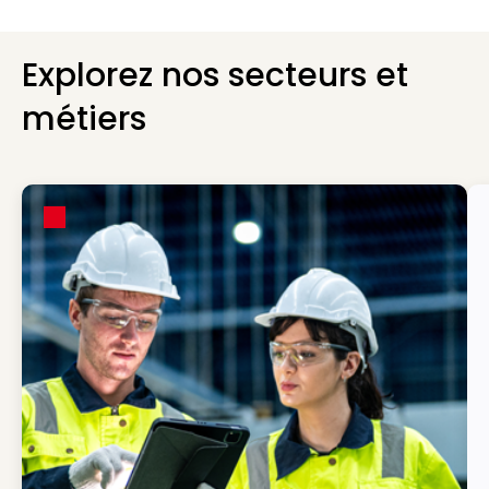
Explorez nos secteurs et
métiers