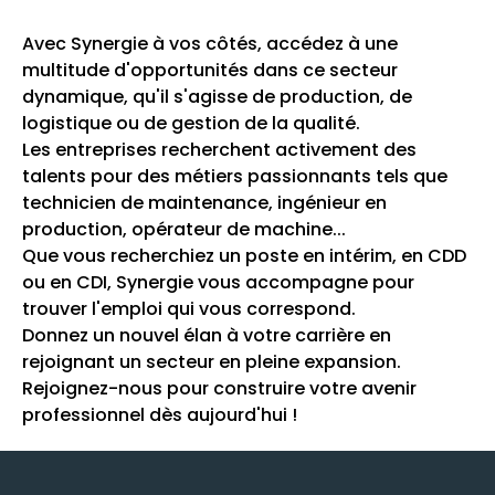
Avec Synergie à vos côtés, accédez à une
multitude d'opportunités dans ce secteur
dynamique, qu'il s'agisse de production, de
logistique ou de gestion de la qualité.
Les entreprises recherchent activement des
talents pour des métiers passionnants tels que
technicien de maintenance, ingénieur en
production, opérateur de machine...
Que vous recherchiez un poste en intérim, en CDD
ou en CDI, Synergie vous accompagne pour
trouver l'emploi qui vous correspond.
Donnez un nouvel élan à votre carrière en
rejoignant un secteur en pleine expansion.
Rejoignez-nous pour construire votre avenir
professionnel dès aujourd'hui !