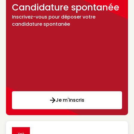
Candidature spontanée
Inscrivez-vous pour déposer votre
candidature spontanée
Je m'inscris