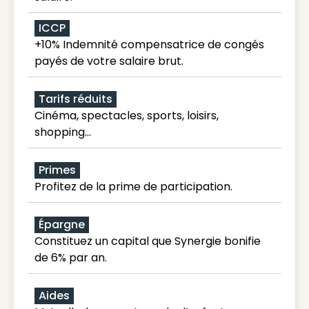
ICCP
+10% Indemnité compensatrice de congés
payés de votre salaire brut.
Tarifs réduits
Cinéma, spectacles, sports, loisirs,
shopping...
Primes
Profitez de la prime de participation.
Épargne
Constituez un capital que Synergie bonifie
de 6% par an.
Aides