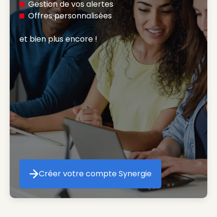
Gestion de vos alertes
Offres personnalisées
et bien plus encore ! 
Créer votre compte Synergie
Créer votre compte Synergie