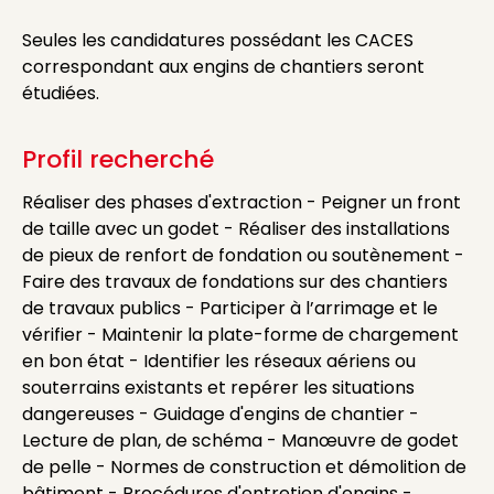
Seules les candidatures possédant les CACES
correspondant aux engins de chantiers seront
étudiées.
Profil recherché
Réaliser des phases d'extraction - Peigner un front
de taille avec un godet - Réaliser des installations
de pieux de renfort de fondation ou soutènement -
Faire des travaux de fondations sur des chantiers
de travaux publics - Participer à l’arrimage et le
vérifier - Maintenir la plate-forme de chargement
en bon état - Identifier les réseaux aériens ou
souterrains existants et repérer les situations
dangereuses - Guidage d'engins de chantier -
Lecture de plan, de schéma - Manœuvre de godet
de pelle - Normes de construction et démolition de
bâtiment - Procédures d'entretien d'engins -