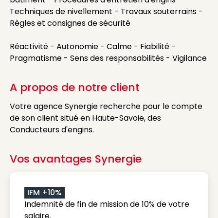
Techniques de nivellement - Travaux souterrains -
Règles et consignes de sécurité
Réactivité - Autonomie - Calme - Fiabilité -
Pragmatisme - Sens des responsabilités - Vigilance
A propos de notre client
Votre agence Synergie recherche pour le compte
de son client situé en Haute-Savoie, des
Conducteurs d'engins.
Vos avantages Synergie
IFM +10%
Indemnité de fin de mission de 10% de votre
salaire.