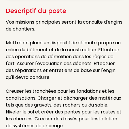
Descriptif du poste
Vos missions principales seront la conduite d'engins
de chantiers.
Mettre en place un dispositif de sécurité propre au
milieu du bâtiment et de la construction. Effectuer
des opérations de démolition dans les règles de
l'art. Assurer l'évacuation des déchets. Effectuer
des réparations et entretiens de base sur l'engin
qu'il devra conduire.
Creuser les tranchées pour les fondations et les
canalisations. Charger et décharger des matériaux
tels que des gravats, des rochers ou du sable.
Niveler le sol et créer des pentes pour les routes et
les chemins. Creuser des fossés pour l'installation
de systèmes de drainage.