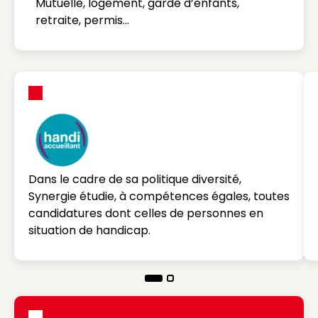
Mutuelle, logement, garde d’enfants,
retraite, permis…
Dans le cadre de sa politique diversité,
Synergie étudie, à compétences égales, toutes
candidatures dont celles de personnes en
situation de handicap.