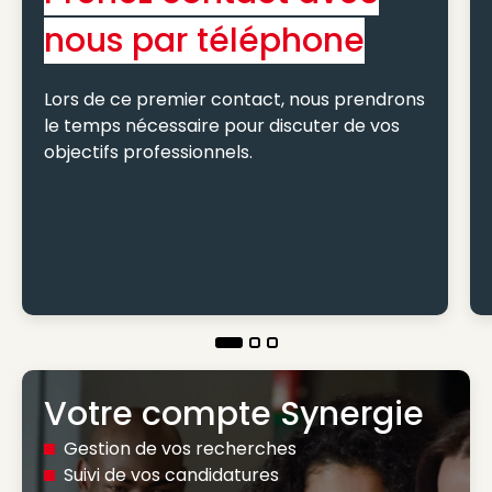
nous par téléphone
Lors de ce premier contact, nous prendrons
le temps nécessaire pour discuter de vos
objectifs professionnels.
Votre compte Synergie
Gestion de vos recherches
Suivi de vos candidatures