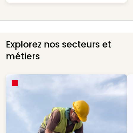
Explorez nos secteurs et
métiers