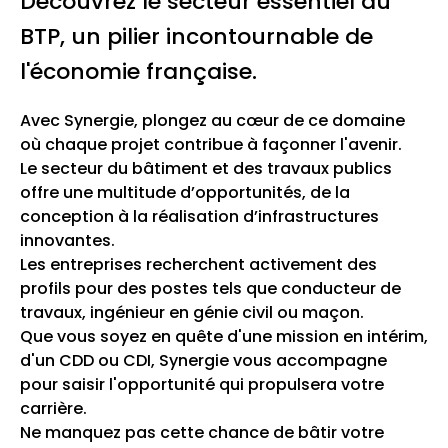
Découvrez le secteur essentiel du
BTP, un pilier incontournable de
l'économie française.
Avec Synergie, plongez au cœur de ce domaine
où chaque projet contribue à façonner l'avenir.
Le secteur du bâtiment et des travaux publics
offre une multitude d’opportunités, de la
conception à la réalisation d’infrastructures
innovantes.
Les entreprises recherchent activement des
profils pour des postes tels que conducteur de
travaux, ingénieur en génie civil ou maçon.
Que vous soyez en quête d'une mission en intérim,
d'un CDD ou CDI, Synergie vous accompagne
pour saisir l'opportunité qui propulsera votre
carrière.
Ne manquez pas cette chance de bâtir votre