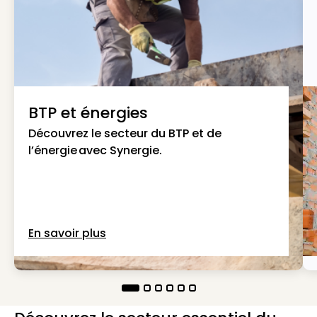
BTP et énergies
Découvrez le secteur du BTP et de
l’énergie avec Synergie.
En savoir plus