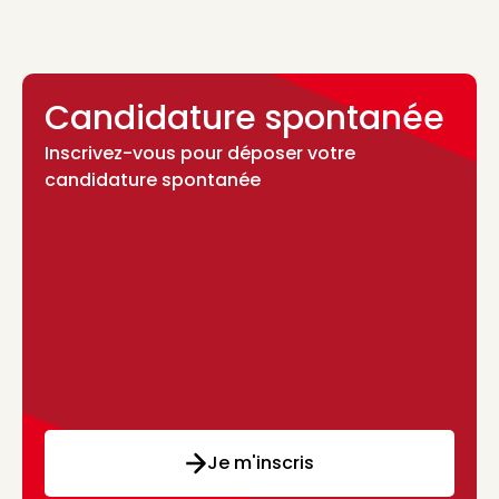
Candidature spontanée
Inscrivez-vous pour déposer votre
candidature spontanée
Je m'inscris