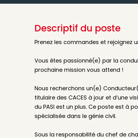
Descriptif du poste
Prenez les commandes et rejoignez un
Vous êtes passionné(e) par la conduite
prochaine mission vous attend !
Nous recherchons un(e) Conducteur(t
titulaire des CACES à jour et d’une vi
du PASI est un plus. Ce poste est à po
spécialisée dans le génie civil.
Sous la responsabilité du chef de cha