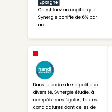
Épargne
Constituez un capital que
Synergie bonifie de 6% par
an.
Dans le cadre de sa politique
diversité, Synergie étudie, à
compétences égales, toutes
candidatures dont celles de