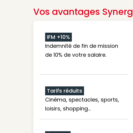
Vos avantages Synerg
IFM +10%
Indemnité de fin de mission
de 10% de votre salaire.
Tarifs réduits
Cinéma, spectacles, sports,
loisirs, shopping...