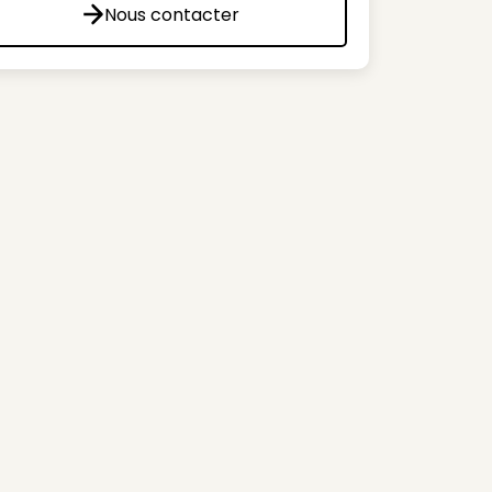
Nous contacter
Nous contacter