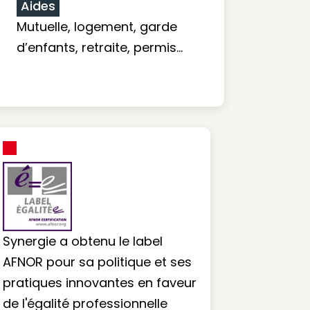
Aides
Mutuelle, logement, garde
d’enfants, retraite, permis…
Synergie a obtenu le label
AFNOR pour sa politique et ses
pratiques innovantes en faveur
de l'égalité professionnelle