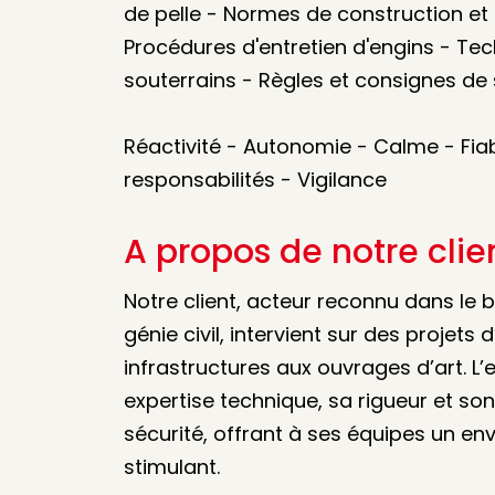
de pelle - Normes de construction et
Procédures d'entretien d'engins - Te
souterrains - Règles et consignes de 
Réactivité - Autonomie - Calme - Fia
responsabilités - Vigilance
A propos de notre clie
Notre client, acteur reconnu dans le b
génie civil, intervient sur des projets
infrastructures aux ouvrages d’art. L’
expertise technique, sa rigueur et s
sécurité, offrant à ses équipes un e
stimulant.