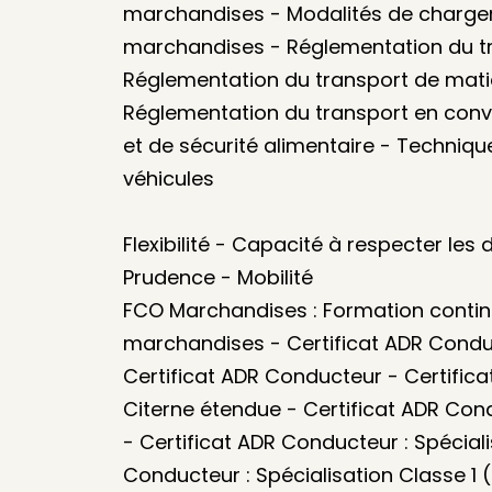
marchandises - Modalités de charg
marchandises - Réglementation du t
Réglementation du transport de mati
Réglementation du transport en convo
et de sécurité alimentaire - Techniq
véhicules
Flexibilité - Capacité à respecter les
Prudence - Mobilité
FCO Marchandises : Formation contin
marchandises - Certificat ADR Conduc
Certificat ADR Conducteur - Certifica
Citerne étendue - Certificat ADR Cond
- Certificat ADR Conducteur : Spéciali
Conducteur : Spécialisation Classe 1 (