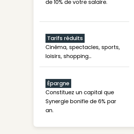
de 10% de votre salaire.
Tarifs réduits
Cinéma, spectacles, sports,
loisirs, shopping...
Épargne
Constituez un capital que
Synergie bonifie de 6% par
an.