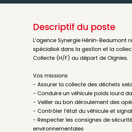
Descriptif du poste
L’agence Synergie Hénin-Beaumont rec
spécialisé dans la gestion et la coll
Collecte (H/F) au départ de Oignies.
Vos missions
- Assurer la collecte des déchets selo
- Conduire un véhicule poids lourd da
- Veiller au bon déroulement des op
- Contrôler l’état du véhicule et sign
- Respecter les consignes de sécurit
environnementales