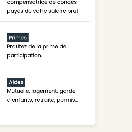
compensatrice de congés
payés de votre salaire brut.
Primes
Profitez de la prime de
participation.
Aides
Mutuelle, logement, garde
d’enfants, retraite, permis…