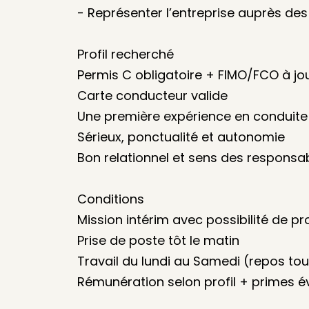
- Représenter l’entreprise auprès des
Profil recherché
Permis C obligatoire + FIMO/FCO à jo
Carte conducteur valide
Une première expérience en conduite
Sérieux, ponctualité et autonomie
Bon relationnel et sens des responsab
Conditions
Mission intérim avec possibilité de p
Prise de poste tôt le matin
Travail du lundi au Samedi (repos to
Rémunération selon profil + primes é