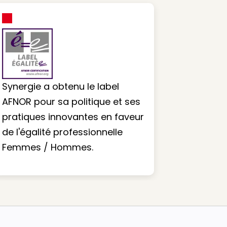
Synergie a obtenu le label
AFNOR pour sa politique et ses
pratiques innovantes en faveur
de l'égalité professionnelle
Femmes / Hommes.