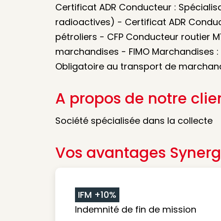
Certificat ADR Conducteur : Spécialis
radioactives) - Certificat ADR Conduc
pétroliers - CFP Conducteur routier M
marchandises - FIMO Marchandises : F
Obligatoire au transport de marchan
A propos de notre clie
Société spécialisée dans la collecte
Vos avantages Synerg
IFM +10%
Indemnité de fin de mission