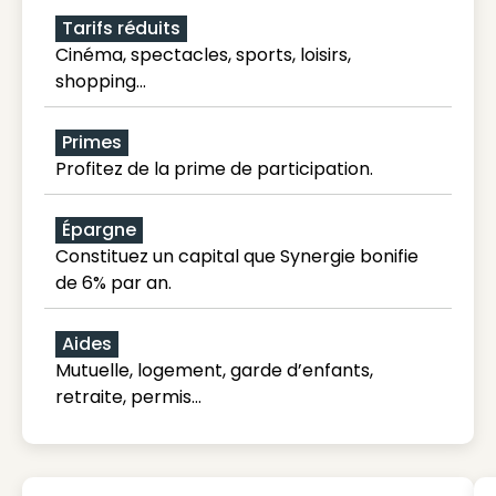
Tarifs réduits
Cinéma, spectacles, sports, loisirs,
shopping...
Primes
Profitez de la prime de participation.
Épargne
Constituez un capital que Synergie bonifie
de 6% par an.
Aides
Mutuelle, logement, garde d’enfants,
retraite, permis…