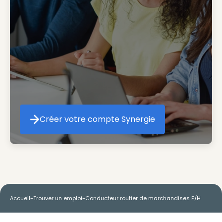
Créer votre compte Synergie
Créer votre compte Synergie
Accueil
-
Trouver un emploi
-
Conducteur routier de marchandises F/H