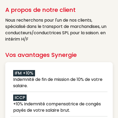
A propos de notre client
Nous recherchons pour l'un de nos clients,
spécialisé dans le transport de marchandises, un
conducteurs/conductrices SPL pour la saison. en
intérim H/F
Vos avantages Synergie
IFM +10%
Indemnité de fin de mission de 10% de votre
salaire.
ICCP
+10% Indemnité compensatrice de congés
payés de votre salaire brut.