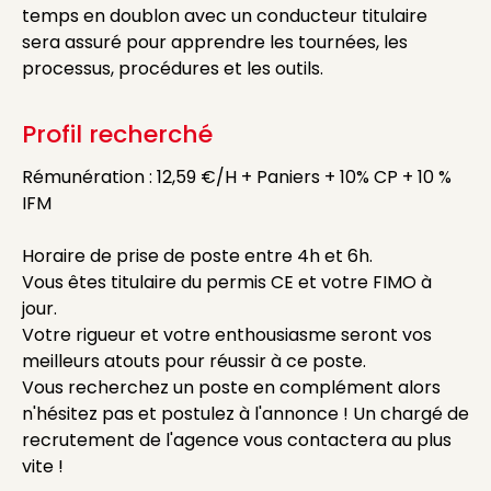
temps en doublon avec un conducteur titulaire
sera assuré pour apprendre les tournées, les
processus, procédures et les outils.
Profil recherché
Rémunération : 12,59 €/H + Paniers + 10% CP + 10 %
IFM
Horaire de prise de poste entre 4h et 6h.
Vous êtes titulaire du permis CE et votre FIMO à
jour.
Votre rigueur et votre enthousiasme seront vos
meilleurs atouts pour réussir à ce poste.
Vous recherchez un poste en complément alors
n'hésitez pas et postulez à l'annonce ! Un chargé de
recrutement de l'agence vous contactera au plus
vite !