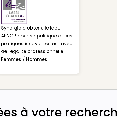
Synergie a obtenu le label
AFNOR pour sa politique et ses
pratiques innovantes en faveur
de l'égalité professionnelle
Femmes / Hommes.
iées à votre recherc