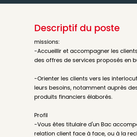
Descriptif du poste
missions:
-Accueillir et accompagner les clien
des offres de services proposés en b
-Orienter les clients vers les interloc
leurs besoins, notamment auprès des 
produits financiers élaborés.
Profil
-Vous êtes titulaire d'un Bac accom
relation client face à face, ou à la r