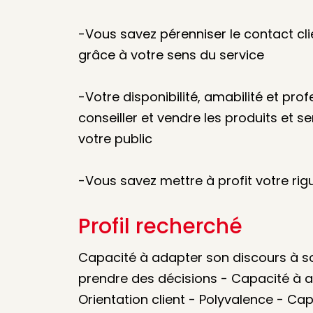
-Vous savez pérenniser le contact clie
grâce à votre sens du service
-Votre disponibilité, amabilité et pr
conseiller et vendre les produits et 
votre public
-Vous savez mettre à profit votre rig
Profil recherché
Capacité à adapter son discours à so
prendre des décisions - Capacité à an
Orientation client - Polyvalence - Cap