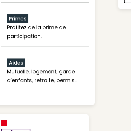
Primes
Profitez de la prime de
participation.
Aides
Mutuelle, logement, garde
d’enfants, retraite, permis…