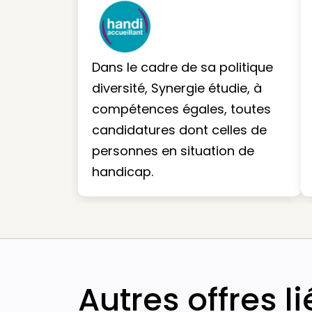
Dans le cadre de sa politique
diversité, Synergie étudie, à
compétences égales, toutes
candidatures dont celles de
personnes en situation de
handicap.
Autres offres l