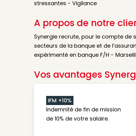
stressantes - Vigilance
A propos de notre clie
Synergie recrute, pour le compte de s
secteurs de la banque et de l’assuran
expérimenté en banque F/H - Marseil
Vos avantages Synerg
IFM +10%
Indemnité de fin de mission
de 10% de votre salaire.