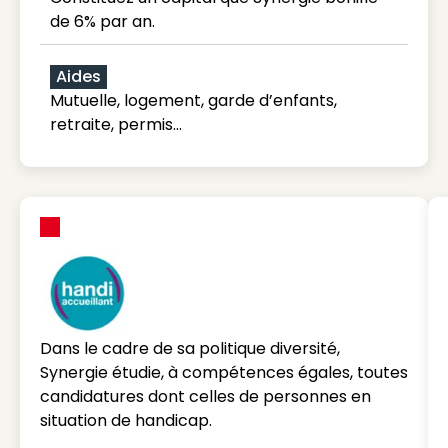
de 6% par an.
Aides
Mutuelle, logement, garde d’enfants,
retraite, permis…
Dans le cadre de sa politique diversité,
Synergie étudie, à compétences égales, toutes
candidatures dont celles de personnes en
situation de handicap.