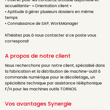
accueillante– « Orientation client »
• Aptitude à gérer plusieurs dossiers en même
temps
• Connaissance de SAP, WorkManager
N'hésitez pas à nous contacter si ce poste vous
correspond!
A propos de notre client
Nous recherchons pour notre client, spécialisé dans
la fabrication et la distribution de machine-outil à
commande numérique pour le décolletage,, un
spécialiste technique par assistance téléphonique
F/H pour les machines outils TORNOS.
Vos avantages Synergie