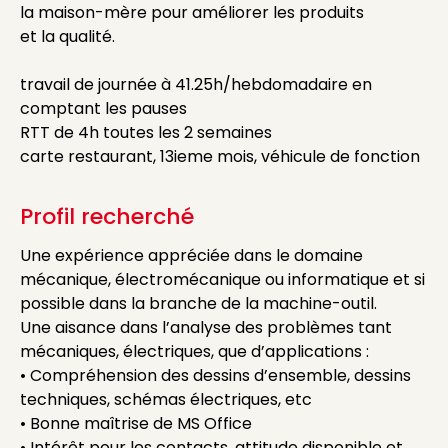
la maison-mère pour améliorer les produits
et la qualité.
travail de journée à 41.25h/hebdomadaire en
comptant les pauses
RTT de 4h toutes les 2 semaines
carte restaurant, 13ieme mois, véhicule de fonction
Profil recherché
Une expérience appréciée dans le domaine
mécanique, électromécanique ou informatique et si
possible dans la branche de la machine-outil.
Une aisance dans l’analyse des problèmes tant
mécaniques, électriques, que d’applications :
• Compréhension des dessins d’ensemble, dessins
techniques, schémas électriques, etc
• Bonne maîtrise de MS Office
• Intérêt pour les contacts, attitude disponible et