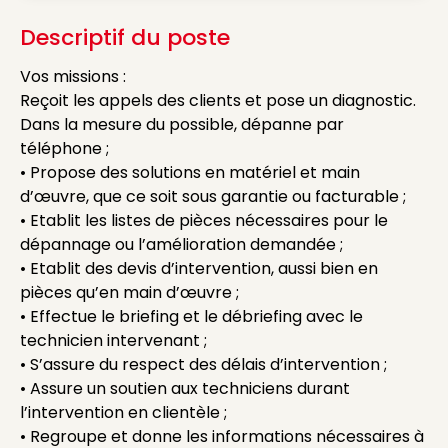
Descriptif du poste
Vos missions :
Reçoit les appels des clients et pose un diagnostic.
Dans la mesure du possible, dépanne par
téléphone ;
• Propose des solutions en matériel et main
d’œuvre, que ce soit sous garantie ou facturable ;
• Etablit les listes de pièces nécessaires pour le
dépannage ou l’amélioration demandée ;
• Etablit des devis d’intervention, aussi bien en
pièces qu’en main d’œuvre ;
• Effectue le briefing et le débriefing avec le
technicien intervenant ;
• S’assure du respect des délais d’intervention ;
• Assure un soutien aux techniciens durant
l’intervention en clientèle ;
• Regroupe et donne les informations nécessaires à