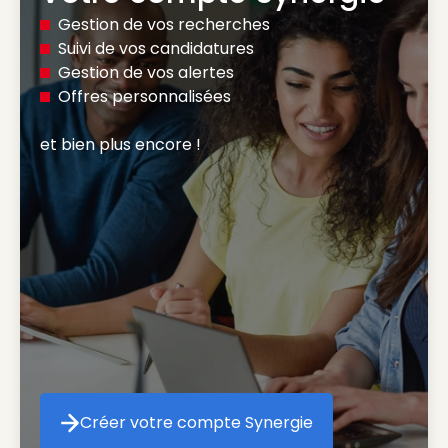
Gestion de vos recherches
Suivi de vos candidatures
Gestion de vos alertes
Offres personnalisées
et bien plus encore ! 
Créer votre compte Synergie
Créer votre compte Synergie