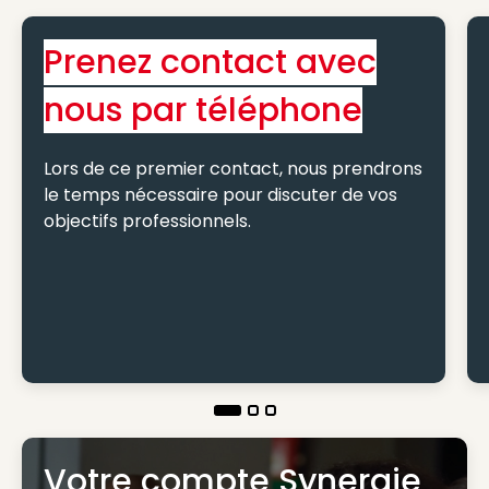
Prenez contact avec
nous par téléphone
Lors de ce premier contact, nous prendrons
le temps nécessaire pour discuter de vos
objectifs professionnels.
Votre compte Synergie