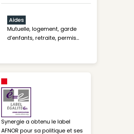
Aides
Mutuelle, logement, garde
d’enfants, retraite, permis…
Synergie a obtenu le label
AFNOR pour sa politique et ses