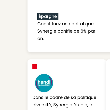
Épargne
Constituez un capital que
Synergie bonifie de 6% par
an.
Dans le cadre de sa politique
diversité, Synergie étudie, à