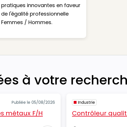
pratiques innovantes en faveur
de l'égalité professionnelle
Femmes / Hommes.
iées à votre recherc
Publiée le 05/08/2026
Industrie
des métaux F/H
Contrôleur qualit