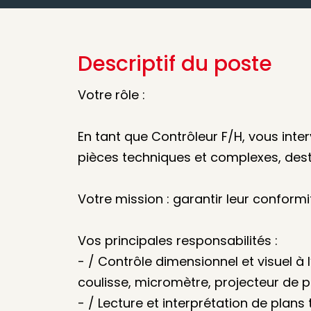
Descriptif du poste
Votre rôle :
En tant que Contrôleur F/H, vous inte
pièces techniques et complexes, dest
Votre mission : garantir leur conformité,
Vos principales responsabilités :
- / Contrôle dimensionnel et visuel à l
coulisse, micromètre, projecteur de p
- / Lecture et interprétation de plans