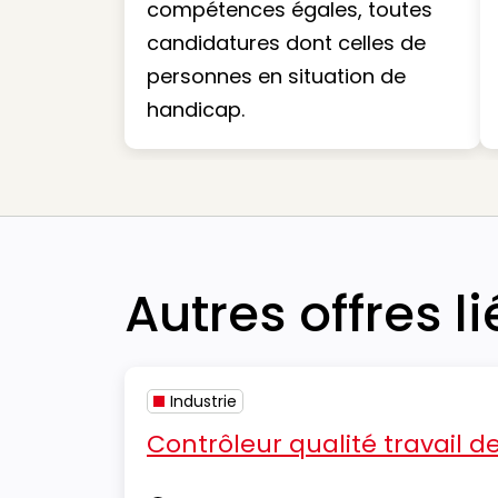
compétences égales, toutes
candidatures dont celles de
personnes en situation de
handicap.
Autres offres l
Industrie
Contrôleur qualité travail 