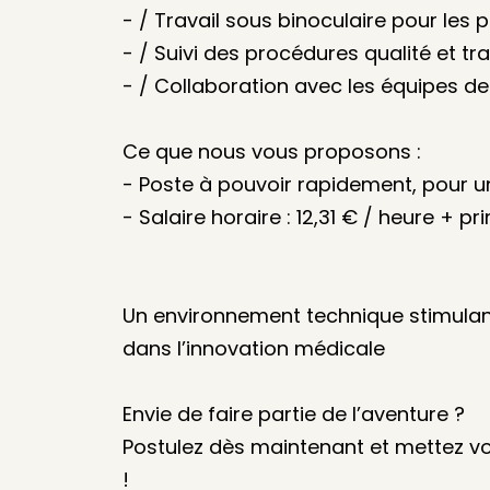
- / Travail sous binoculaire pour les 
- / Suivi des procédures qualité et tra
- / Collaboration avec les équipes de
Ce que nous vous proposons :
- Poste à pouvoir rapidement, pour u
- Salaire horaire : 12,31 € / heure + pr
Un environnement technique stimulan
dans l’innovation médicale
Envie de faire partie de l’aventure ?
Postulez dès maintenant et mettez vot
!