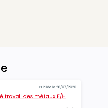
he
Publiée le 28/07/2026
é travail des métaux F/H