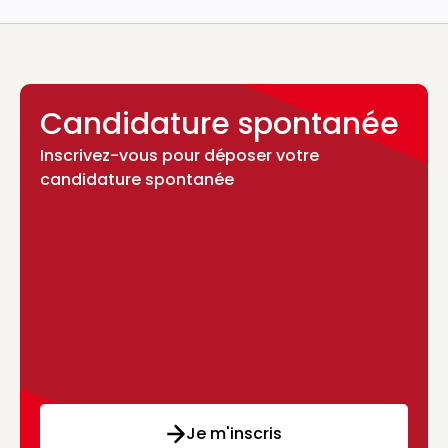
Candidature spontanée
Inscrivez-vous pour déposer votre
candidature spontanée
Je m'inscris