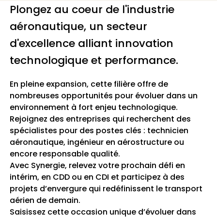
Plongez au coeur de l'industrie
aéronautique, un secteur
d'excellence alliant innovation
technologique et performance.
En pleine expansion, cette filière offre de
nombreuses opportunités pour évoluer dans un
environnement à fort enjeu technologique.
Rejoignez des entreprises qui recherchent des
spécialistes pour des postes clés : technicien
aéronautique, ingénieur en aérostructure ou
encore responsable qualité.
Avec Synergie, relevez votre prochain défi en
intérim, en CDD ou en CDI et participez à des
projets d’envergure qui redéfinissent le transport
aérien de demain.
Saisissez cette occasion unique d’évoluer dans