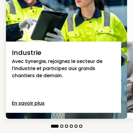
Industrie
Avec Synergie, rejoignez le secteur de
l’industrie et participez aux grands
chantiers de demain.
En savoir plus