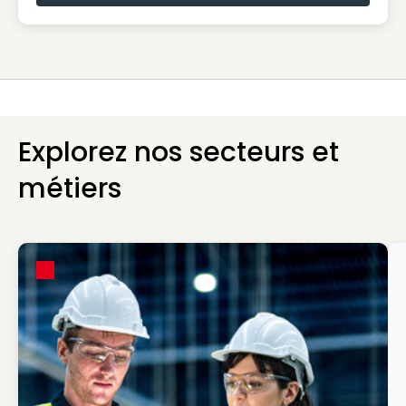
Explorez nos secteurs et
métiers