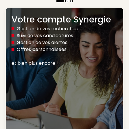
Votre compte Synergie
Gestion de vos recherches
Suivi de vos candidatures
Gestion de vos alertes
Offres personnalisées
et bien plus encore ! 