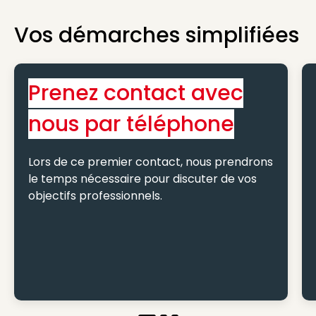
Vos démarches simplifiées
Prenez contact avec
nous par téléphone
Lors de ce premier contact, nous prendrons
le temps nécessaire pour discuter de vos
objectifs professionnels.