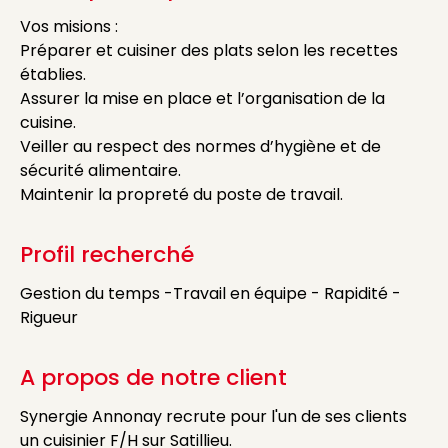
Vos misions :
Préparer et cuisiner des plats selon les recettes
établies.
Assurer la mise en place et l’organisation de la
cuisine.
Veiller au respect des normes d’hygiène et de
sécurité alimentaire.
Maintenir la propreté du poste de travail.
Profil recherché
Gestion du temps -Travail en équipe - Rapidité -
Rigueur
A propos de notre client
Synergie Annonay recrute pour l'un de ses clients
un cuisinier F/H sur Satillieu.