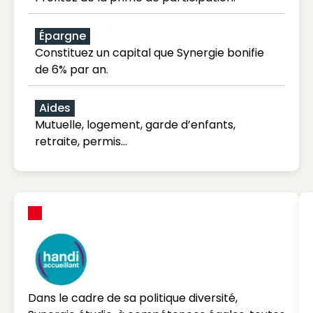
Épargne
Constituez un capital que Synergie bonifie
de 6% par an.
Aides
Mutuelle, logement, garde d’enfants,
retraite, permis…
Dans le cadre de sa politique diversité,