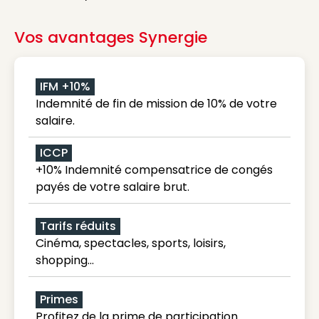
Vos avantages Synergie
IFM +10%
Indemnité de fin de mission de 10% de votre
salaire.
ICCP
+10% Indemnité compensatrice de congés
payés de votre salaire brut.
Tarifs réduits
Cinéma, spectacles, sports, loisirs,
shopping...
Primes
Profitez de la prime de participation.