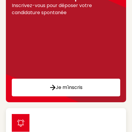
Inscrivez-vous pour déposer votre
candidature spontanée
Je m'inscris
label icon