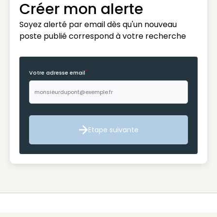
Créer mon alerte
Soyez alerté par email dès qu'un nouveau
poste publié correspond à votre recherche
*
Votre adresse email
Etape suivante
Etape suivante