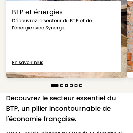
BTP et énergies
Découvrez le secteur du BTP et de
l’énergie avec Synergie.
En savoir plus
Découvrez le secteur essentiel du
BTP, un pilier incontournable de
l'économie française.