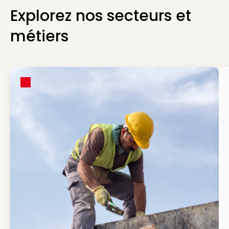
Explorez nos secteurs et
métiers