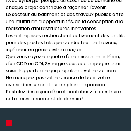
Avec Synergie, plongez au cœur de ce domaine où
chaque projet contribue à façonner l'avenir.
Le secteur du bâtiment et des travaux publics offre
une multitude d’opportunités, de la conception à la
réalisation d’infrastructures innovantes.
Les entreprises recherchent activement des profils
pour des postes tels que conducteur de travaux,
ingénieur en génie civil ou maçon.
Que vous soyez en quête d'une mission en intérim,
d'un CDD ou CDI, Synergie vous accompagne pour
saisir l'opportunité qui propulsera votre carrière.
Ne manquez pas cette chance de bâtir votre
avenir dans un secteur en pleine expansion.
Postulez dès aujourd'hui et contribuez à construire
notre environnement de demain !