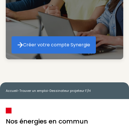
Créer votre compte Synergie
Créer votre compte Synergie
Accueil
-
Trouver un emploi
-
Dessinateur projeteur F/H
Nos énergies en commun