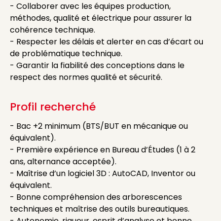
- Collaborer avec les équipes production,
méthodes, qualité et électrique pour assurer la
cohérence technique.
- Respecter les délais et alerter en cas d’écart ou
de problématique technique.
- Garantir la fiabilité des conceptions dans le
respect des normes qualité et sécurité.
Profil recherché
- Bac +2 minimum (BTS/BUT en mécanique ou
équivalent).
- Première expérience en Bureau d’Études (1 à 2
ans, alternance acceptée).
- Maîtrise d’un logiciel 3D : AutoCAD, Inventor ou
équivalent.
- Bonne compréhension des arborescences
techniques et maîtrise des outils bureautiques.
- Autonomie, rigueur, esprit d’analyse et bonne