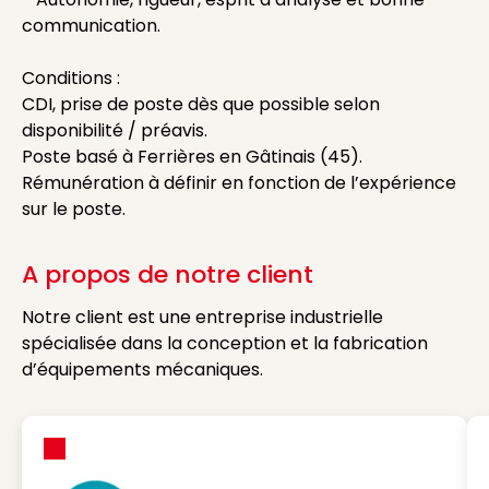
communication.
Conditions :
CDI, prise de poste dès que possible selon
disponibilité / préavis.
Poste basé à Ferrières en Gâtinais (45).
Rémunération à définir en fonction de l’expérience
sur le poste.
A propos de notre client
Notre client est une entreprise industrielle
spécialisée dans la conception et la fabrication
d’équipements mécaniques.