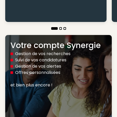
Votre compte Synergie
Gestion de vos recherches
Suivi de vos candidatures
Gestion de vos alertes
Offres personnalisées
et bien plus encore ! 