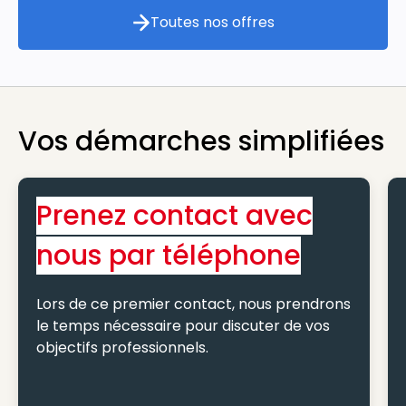
Toutes nos offres
Toutes nos offres
Vos démarches simplifiées
Prenez contact avec
nous par téléphone
Lors de ce premier contact, nous prendrons
le temps nécessaire pour discuter de vos
objectifs professionnels.