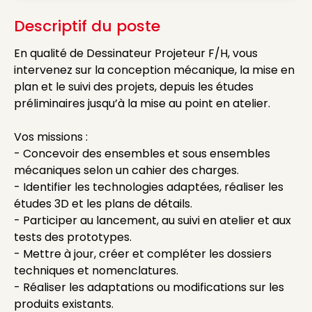
Descriptif du poste
En qualité de Dessinateur Projeteur F/H, vous
intervenez sur la conception mécanique, la mise en
plan et le suivi des projets, depuis les études
préliminaires jusqu’à la mise au point en atelier.
Vos missions :
- Concevoir des ensembles et sous ensembles
mécaniques selon un cahier des charges.
- Identifier les technologies adaptées, réaliser les
études 3D et les plans de détails.
- Participer au lancement, au suivi en atelier et aux
tests des prototypes.
- Mettre à jour, créer et compléter les dossiers
techniques et nomenclatures.
- Réaliser les adaptations ou modifications sur les
produits existants.