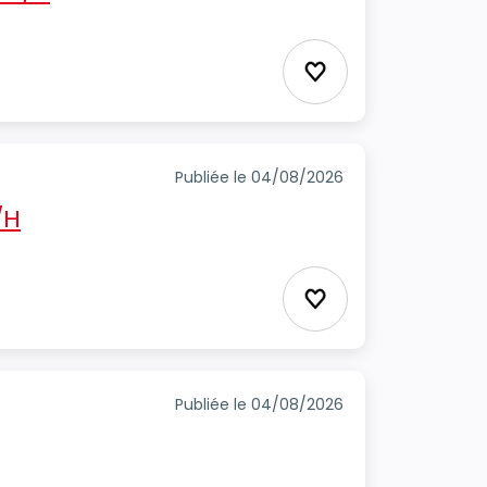
Ajouter aux favori
Publiée le 04/08/2026
/H
Ajouter aux favori
Publiée le 04/08/2026