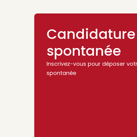
Candidature
spontanée
Inscrivez-vous pour déposer vot
spontanée