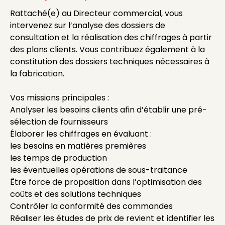
Rattaché(e) au Directeur commercial, vous
intervenez sur l’analyse des dossiers de
consultation et la réalisation des chiffrages à partir
des plans clients. Vous contribuez également à la
constitution des dossiers techniques nécessaires à
la fabrication.
Vos missions principales :
Analyser les besoins clients afin d’établir une pré-
sélection de fournisseurs
Élaborer les chiffrages en évaluant :
les besoins en matières premières
les temps de production
les éventuelles opérations de sous-traitance
Être force de proposition dans l’optimisation des
coûts et des solutions techniques
Contrôler la conformité des commandes
Réaliser les études de prix de revient et identifier les