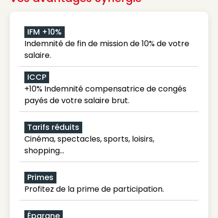
IFM +10%
Indemnité de fin de mission de 10% de votre
salaire.
ICCP
+10% Indemnité compensatrice de congés
payés de votre salaire brut.
Tarifs réduits
Cinéma, spectacles, sports, loisirs,
shopping...
Primes
Profitez de la prime de participation.
Épargne