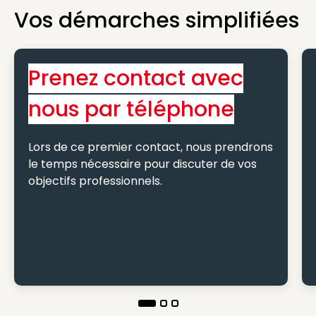
Vos démarches simplifiées
Prenez contact avec
nous par téléphone
Lors de ce premier contact, nous prendrons
le temps nécessaire pour discuter de vos
objectifs professionnels.