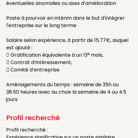
éventuelles anomalies ou axes d’amélioration
Poste à pourvoir en intérim dans le but d'intégrer
l'entreprise sur le long terme
Salaire selon expérience, à partir de 15.77€, auquel
est ajouté :
 Gratification équivalente à un 13° mois,
 Contrat d’intéressement,
 Comité d’entreprise
Aménagements du temps : semaine de 35h ou
38.50 heures avec au choix la semaine de 4 ou 4.5
jours
Profil recherché
Profil recherché :
Expérience significative sur un poste similaire