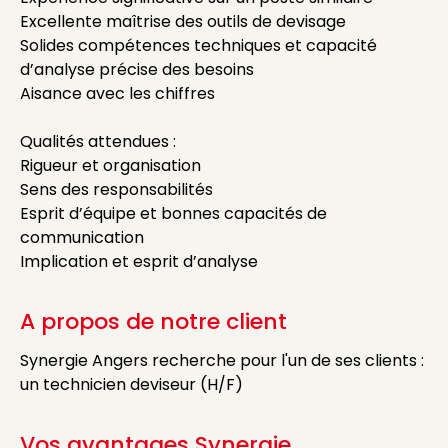
Excellente maîtrise des outils de devisage
Solides compétences techniques et capacité
d’analyse précise des besoins
Aisance avec les chiffres
Qualités attendues :
Rigueur et organisation
Sens des responsabilités
Esprit d’équipe et bonnes capacités de
communication
Implication et esprit d’analyse
A propos de notre client
Synergie Angers recherche pour l'un de ses clients :
un technicien deviseur (H/F)
Vos avantages Synergie