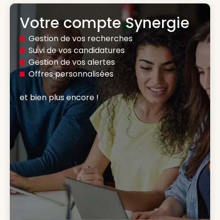
Votre compte Synergie
Gestion de vos recherches
Suivi de vos candidatures
Gestion de vos alertes
Offres personnalisées
et bien plus encore ! 