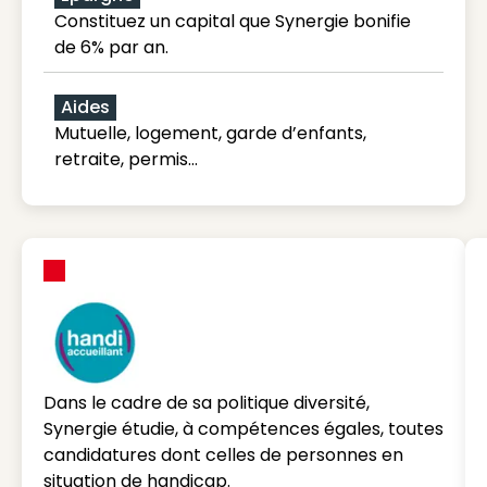
Constituez un capital que Synergie bonifie
de 6% par an.
Aides
Mutuelle, logement, garde d’enfants,
retraite, permis…
Dans le cadre de sa politique diversité,
Synergie étudie, à compétences égales, toutes
candidatures dont celles de personnes en
situation de handicap.