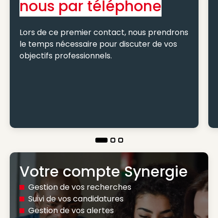
nous par téléphone
Lors de ce premier contact, nous prendrons
le temps nécessaire pour discuter de vos
objectifs professionnels.
Votre compte Synergie
Gestion de vos recherches
Suivi de vos candidatures
Gestion de vos alertes