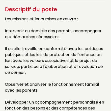
Descriptif du poste
Les missions et leurs mises en œuvre :
Intervenir au domicile des parents, accompagner
aux démarches nécessaires.
Il ou elle travaille en conformité avec les politiques
publiques et les lois de protection de l’enfance en
lien avec les valeurs associatives et le projet de
service, participe à l'élaboration et à l'évolution de
ce dernier.
Observer et analyser le fonctionnement familial
avec les parents
Développer un accompagnement personnalisé en
fonction des besoins et des compétences des