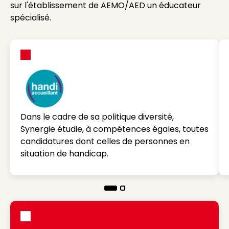
sur l'établissement de AEMO/AED un éducateur
spécialisé.
Dans le cadre de sa politique diversité,
Synergie étudie, à compétences égales, toutes
candidatures dont celles de personnes en
situation de handicap.