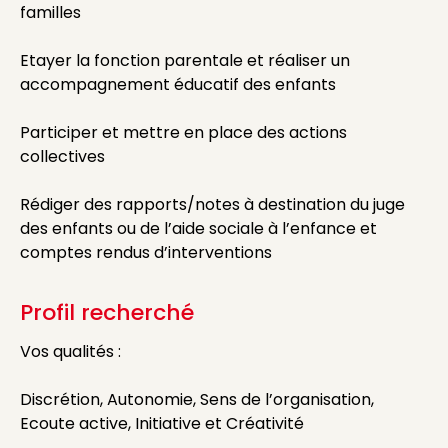
familles
Etayer la fonction parentale et réaliser un
accompagnement éducatif des enfants
Participer et mettre en place des actions
collectives
Rédiger des rapports/notes à destination du juge
des enfants ou de l’aide sociale à l’enfance et
comptes rendus d’interventions
Profil recherché
Vos qualités :
Discrétion, Autonomie, Sens de l’organisation,
Ecoute active, Initiative et Créativité