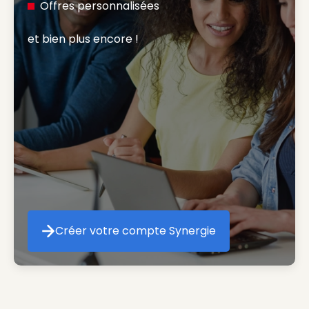
Offres personnalisées
et bien plus encore ! 
Créer votre compte Synergie
Créer votre compte Synergie