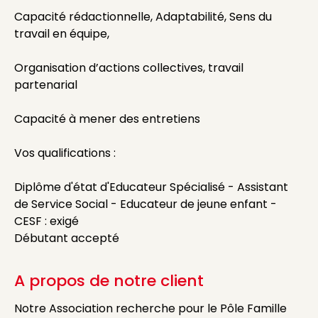
Capacité rédactionnelle, Adaptabilité, Sens du
travail en équipe,
Organisation d’actions collectives, travail
partenarial
Capacité à mener des entretiens
Vos qualifications :
Diplôme d'état d'Educateur Spécialisé - Assistant
de Service Social - Educateur de jeune enfant -
CESF : exigé
Débutant accepté
A propos de notre client
Notre Association recherche pour le Pôle Famille