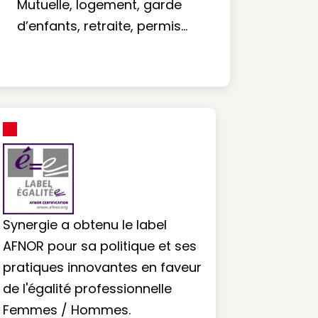
Mutuelle, logement, garde
d’enfants, retraite, permis…
Synergie a obtenu le label
AFNOR pour sa politique et ses
pratiques innovantes en faveur
de l'égalité professionnelle
Femmes / Hommes.