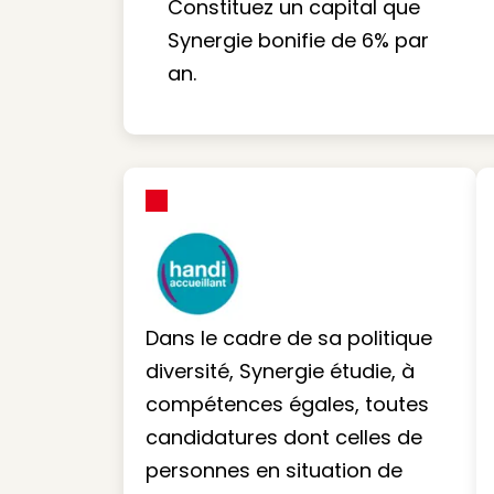
Constituez un capital que
Synergie bonifie de 6% par
an.
Dans le cadre de sa politique
diversité, Synergie étudie, à
compétences égales, toutes
candidatures dont celles de
personnes en situation de