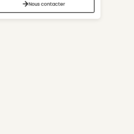
Nous contacter
Nous contacter