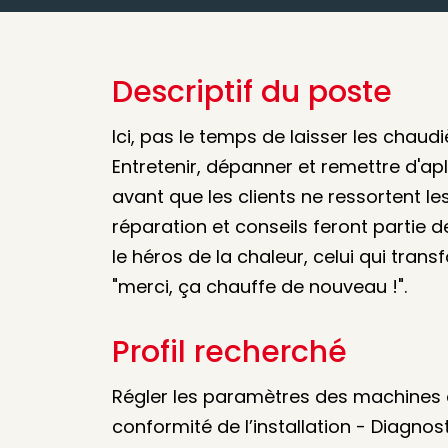
Descriptif du poste
Ici, pas le temps de laisser les chaudi
Entretenir, dépanner et remettre d'ap
avant que les clients ne ressortent le
réparation et conseils feront partie d
le héros de la chaleur, celui qui tra
"merci, ça chauffe de nouveau !".
Profil recherché
Régler les paramètres des machines 
conformité de l’installation - Diagno