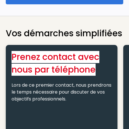
Vos démarches simplifiées
Prenez contact avec
nous par téléphone
Lors de ce premier contact, nous prendrons
le temps nécessaire pour discuter de vos
objectifs professionnels.