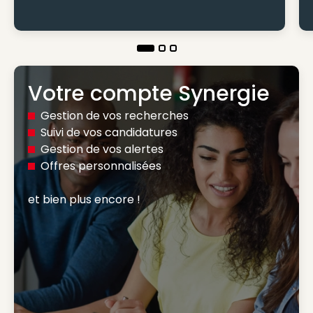
Votre compte Synergie
Gestion de vos recherches
Suivi de vos candidatures
Gestion de vos alertes
Offres personnalisées
et bien plus encore ! 