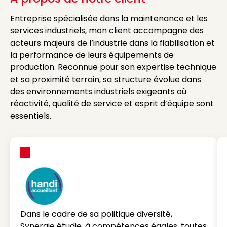
Entreprise spécialisée dans la maintenance et les
services industriels, mon client accompagne des
acteurs majeurs de l’industrie dans la fiabilisation et
la performance de leurs équipements de
production. Reconnue pour son expertise technique
et sa proximité terrain, sa structure évolue dans
des environnements industriels exigeants où
réactivité, qualité de service et esprit d’équipe sont
essentiels.
Dans le cadre de sa politique diversité,
Synergie étudie, à compétences égales, toutes