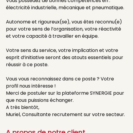
Vous possédez de bonnes compétences en :
électricité industrielle, mécanique et pneumatique.
Autonome et rigoureux(se), vous êtes reconnu(e)
pour votre sens de l’organisation, votre réactivité
et votre capacité à travailler en équipe.
Votre sens du service, votre implication et votre
esprit d’initiative seront des atouts essentiels pour
réussir à ce poste.
Vous vous reconnaissez dans ce poste ? Votre
profil nous intéresse !
Merci de postuler sur la plateforme SYNERGIE pour
que nous puissions échanger.
A très bientôt,
Muriel, Consultante recrutement sur votre secteur.
A propos de notre client