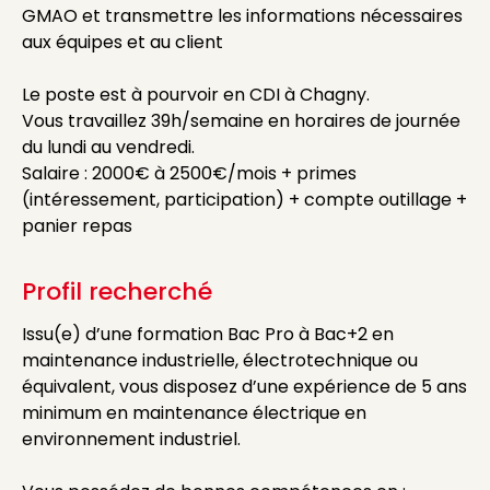
GMAO et transmettre les informations nécessaires
aux équipes et au client
Le poste est à pourvoir en CDI à Chagny.
Vous travaillez 39h/semaine en horaires de journée
du lundi au vendredi.
Salaire : 2000€ à 2500€/mois + primes
(intéressement, participation) + compte outillage +
panier repas
Profil recherché
Issu(e) d’une formation Bac Pro à Bac+2 en
maintenance industrielle, électrotechnique ou
équivalent, vous disposez d’une expérience de 5 ans
minimum en maintenance électrique en
environnement industriel.