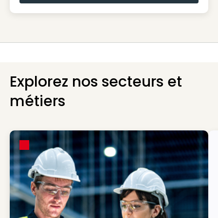
Explorez nos secteurs et
métiers