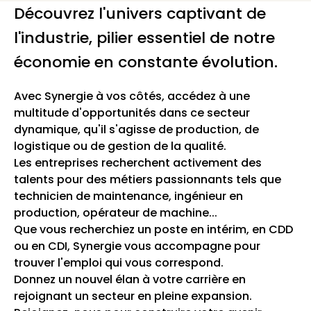
Découvrez l'univers captivant de
l'industrie, pilier essentiel de notre
économie en constante évolution.
Avec Synergie à vos côtés, accédez à une
multitude d'opportunités dans ce secteur
dynamique, qu'il s'agisse de production, de
logistique ou de gestion de la qualité.
Les entreprises recherchent activement des
talents pour des métiers passionnants tels que
technicien de maintenance, ingénieur en
production, opérateur de machine...
Que vous recherchiez un poste en intérim, en CDD
ou en CDI, Synergie vous accompagne pour
trouver l'emploi qui vous correspond.
Donnez un nouvel élan à votre carrière en
rejoignant un secteur en pleine expansion.