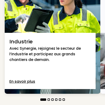
Industrie
Avec Synergie, rejoignez le secteur de
l’industrie et participez aux grands
chantiers de demain.
En savoir plus