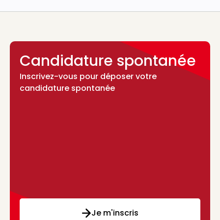
Candidature spontanée
Inscrivez-vous pour déposer votre
candidature spontanée
Je m'inscris