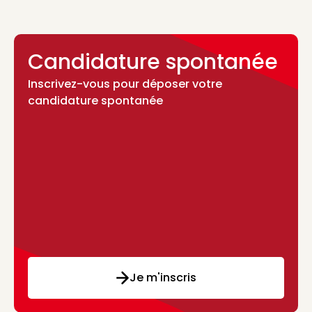
Candidature spontanée
Inscrivez-vous pour déposer votre
candidature spontanée
Je m'inscris