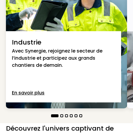
Industrie
Avec Synergie, rejoignez le secteur de
l’industrie et participez aux grands
chantiers de demain.
En savoir plus
Découvrez l'univers captivant de