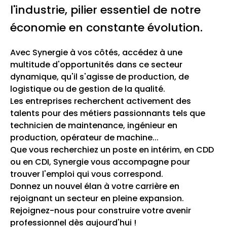
l'industrie, pilier essentiel de notre
économie en constante évolution.
Avec Synergie à vos côtés, accédez à une
multitude d'opportunités dans ce secteur
dynamique, qu'il s'agisse de production, de
logistique ou de gestion de la qualité.
Les entreprises recherchent activement des
talents pour des métiers passionnants tels que
technicien de maintenance, ingénieur en
production, opérateur de machine...
Que vous recherchiez un poste en intérim, en CDD
ou en CDI, Synergie vous accompagne pour
trouver l'emploi qui vous correspond.
Donnez un nouvel élan à votre carrière en
rejoignant un secteur en pleine expansion.
Rejoignez-nous pour construire votre avenir
professionnel dès aujourd'hui !