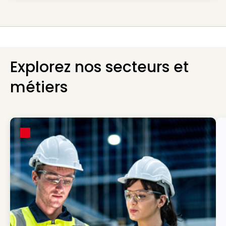
Explorez nos secteurs et
métiers