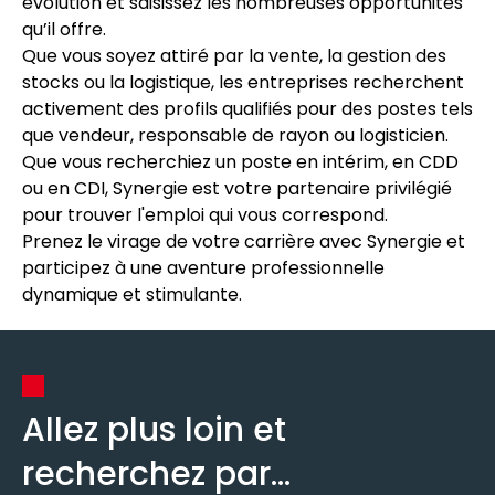
évolution et saisissez les nombreuses opportunités
qu’il offre.
Que vous soyez attiré par la vente, la gestion des
stocks ou la logistique, les entreprises recherchent
activement des profils qualifiés pour des postes tels
que vendeur, responsable de rayon ou logisticien.
Que vous recherchiez un poste en intérim, en CDD
ou en CDI, Synergie est votre partenaire privilégié
pour trouver l'emploi qui vous correspond.
Prenez le virage de votre carrière avec Synergie et
participez à une aventure professionnelle
dynamique et stimulante.
Allez plus loin et
recherchez par...