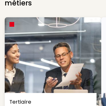
métiers
Tertiaire