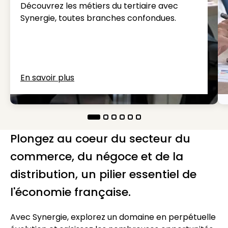
Découvrez les métiers du tertiaire avec
Synergie, toutes branches confondues.
En savoir plus
Plongez au coeur du secteur du
commerce, du négoce et de la
distribution, un pilier essentiel de
l'économie française.
Avec Synergie, explorez un domaine en perpétuelle