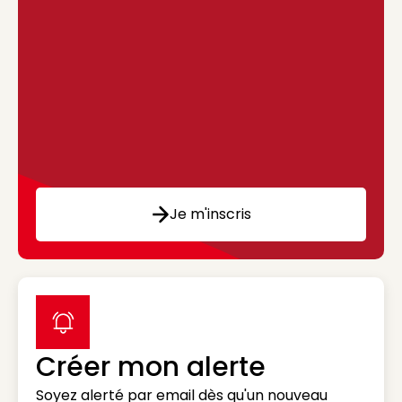
Je m'inscris
label icon
Créer mon alerte
Soyez alerté par email dès qu'un nouveau