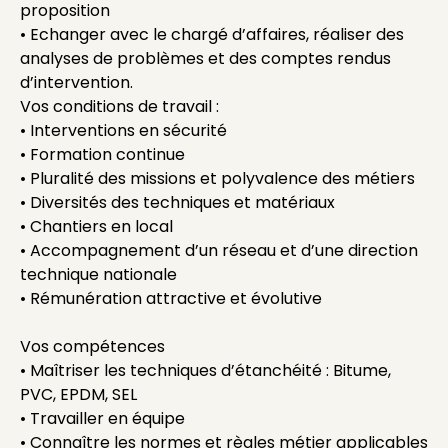
proposition
• Echanger avec le chargé d’affaires, réaliser des
analyses de problèmes et des comptes rendus
d’intervention.
Vos conditions de travail :
• Interventions en sécurité
• Formation continue
• Pluralité des missions et polyvalence des métiers
• Diversités des techniques et matériaux
• Chantiers en local
• Accompagnement d’un réseau et d’une direction
technique nationale
• Rémunération attractive et évolutive
Vos compétences
• Maîtriser les techniques d’étanchéité : Bitume,
PVC, EPDM, SEL
• Travailler en équipe
• Connaître les normes et règles métier applicables