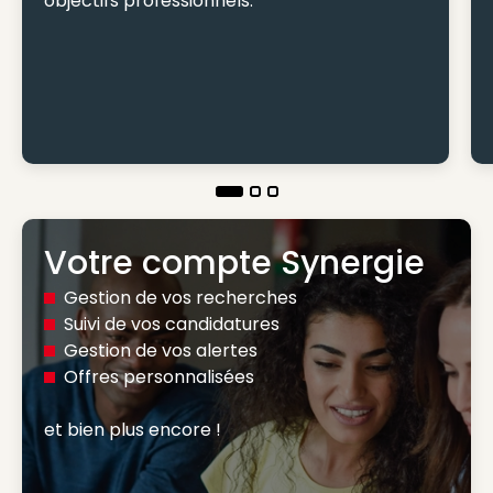
objectifs professionnels.
Votre compte Synergie
Gestion de vos recherches
Suivi de vos candidatures
Gestion de vos alertes
Offres personnalisées
et bien plus encore ! 