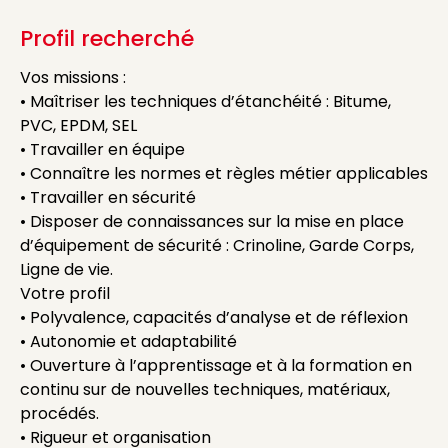
Profil recherché
Vos missions :
• Maîtriser les techniques d’étanchéité : Bitume,
PVC, EPDM, SEL
• Travailler en équipe
• Connaître les normes et règles métier applicables
• Travailler en sécurité
• Disposer de connaissances sur la mise en place
d’équipement de sécurité : Crinoline, Garde Corps,
Ligne de vie.
Votre profil
• Polyvalence, capacités d’analyse et de réflexion
• Autonomie et adaptabilité
• Ouverture à l’apprentissage et à la formation en
continu sur de nouvelles techniques, matériaux,
procédés.
• Rigueur et organisation