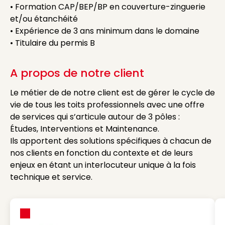
• Formation CAP/BEP/BP en couverture-zinguerie
et/ou étanchéité
• Expérience de 3 ans minimum dans le domaine
• Titulaire du permis B
A propos de notre client
Le métier de de notre client est de gérer le cycle de
vie de tous les toits professionnels avec une offre
de services qui s’articule autour de 3 pôles :
Études, Interventions et Maintenance.
Ils apportent des solutions spécifiques à chacun de
nos clients en fonction du contexte et de leurs
enjeux en étant un interlocuteur unique à la fois
technique et service.