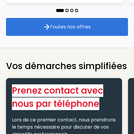
Toutes nos offres
Toutes nos offres
Vos démarches simplifiées
Prenez contact avec
nous par téléphone
Lors de ce premier contact, nous prendrons
le temps nécessaire pour discuter de vos