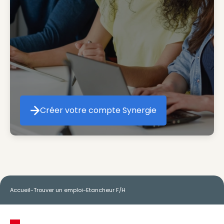
Créer votre compte Synergie
Créer votre compte Synergie
Accueil
-
Trouver un emploi
-
Etancheur F/H