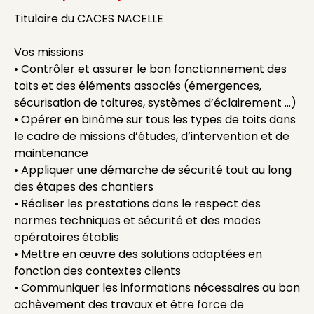
Titulaire du CACES NACELLE
Vos missions
• Contrôler et assurer le bon fonctionnement des
toits et des éléments associés (émergences,
sécurisation de toitures, systèmes d’éclairement …)
• Opérer en binôme sur tous les types de toits dans
le cadre de missions d’études, d’intervention et de
maintenance
• Appliquer une démarche de sécurité tout au long
des étapes des chantiers
• Réaliser les prestations dans le respect des
normes techniques et sécurité et des modes
opératoires établis
• Mettre en œuvre des solutions adaptées en
fonction des contextes clients
• Communiquer les informations nécessaires au bon
achèvement des travaux et être force de