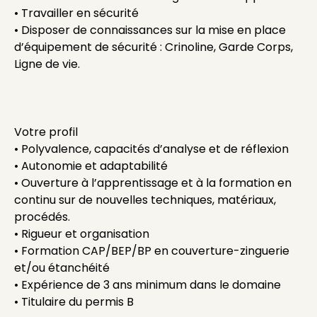
• Travailler en sécurité
• Disposer de connaissances sur la mise en place
d’équipement de sécurité : Crinoline, Garde Corps,
Ligne de vie.
Votre profil
• Polyvalence, capacités d’analyse et de réflexion
• Autonomie et adaptabilité
• Ouverture à l’apprentissage et à la formation en
continu sur de nouvelles techniques, matériaux,
procédés.
• Rigueur et organisation
• Formation CAP/BEP/BP en couverture-zinguerie
et/ou étanchéité
• Expérience de 3 ans minimum dans le domaine
• Titulaire du permis B