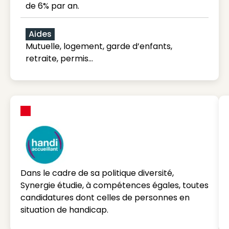
de 6% par an.
Aides
Mutuelle, logement, garde d’enfants,
retraite, permis…
Dans le cadre de sa politique diversité,
Synergie étudie, à compétences égales, toutes
candidatures dont celles de personnes en
situation de handicap.