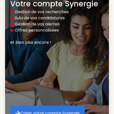
Votre compte Synergie
Gestion de vos recherches
Suivi de vos candidatures
Gestion de vos alertes
Offres personnalisées
et bien plus encore ! 
Créer votre compte Synergie