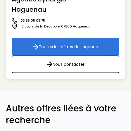
Haguenau
03 88 05 05 75
Icône téléphone
13 cours de la Décapole
,
67500
Haguenau
Icône adresse
Toutes les offres de l'agence
Toutes les offres de l'agenc
Nous contacter
Nous contacter
Autres offres liées à votre
recherche