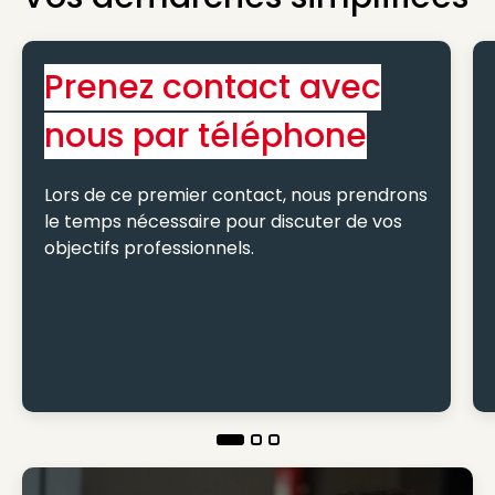
Prenez contact avec
nous par téléphone
Lors de ce premier contact, nous prendrons
le temps nécessaire pour discuter de vos
objectifs professionnels.