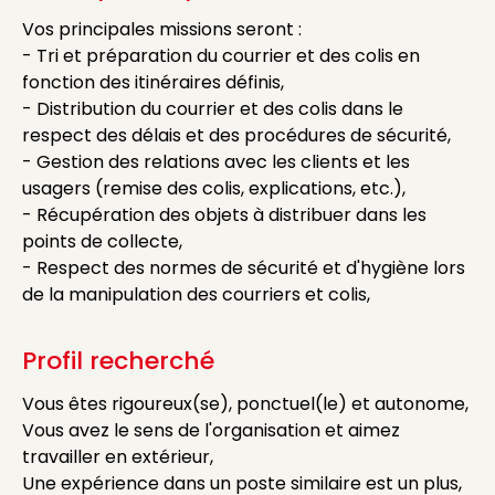
Vos principales missions seront :
- Tri et préparation du courrier et des colis en
fonction des itinéraires définis,
- Distribution du courrier et des colis dans le
respect des délais et des procédures de sécurité,
- Gestion des relations avec les clients et les
usagers (remise des colis, explications, etc.),
- Récupération des objets à distribuer dans les
points de collecte,
- Respect des normes de sécurité et d'hygiène lors
de la manipulation des courriers et colis,
Profil recherché
Vous êtes rigoureux(se), ponctuel(le) et autonome,
Vous avez le sens de l'organisation et aimez
travailler en extérieur,
Une expérience dans un poste similaire est un plus,