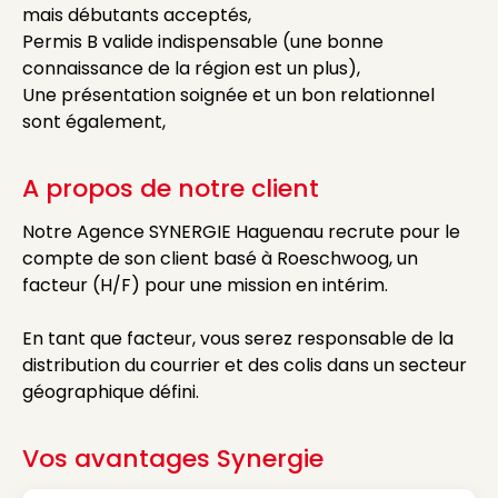
mais débutants acceptés,
Permis B valide indispensable (une bonne
connaissance de la région est un plus),
Une présentation soignée et un bon relationnel
sont également,
A propos de notre client
Notre Agence SYNERGIE Haguenau recrute pour le
compte de son client basé à Roeschwoog, un
facteur (H/F) pour une mission en intérim.
En tant que facteur, vous serez responsable de la
distribution du courrier et des colis dans un secteur
géographique défini.
Vos avantages Synergie