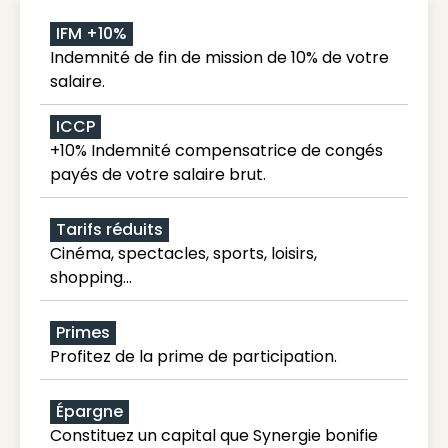
IFM +10%
Indemnité de fin de mission de 10% de votre
salaire.
ICCP
+10% Indemnité compensatrice de congés
payés de votre salaire brut.
Tarifs réduits
Cinéma, spectacles, sports, loisirs,
shopping...
Primes
Profitez de la prime de participation.
Épargne
Constituez un capital que Synergie bonifie