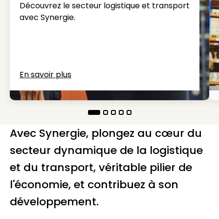
Découvrez le secteur logistique et transport
avec Synergie.
En savoir plus
Avec Synergie, plongez au cœur du
secteur dynamique de la logistique
et du transport, véritable pilier de
l'économie, et contribuez à son
développement.