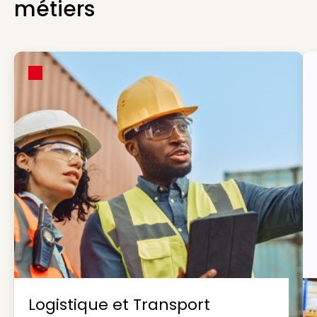
métiers
Logistique et Transport