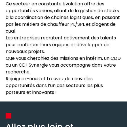
Ce secteur en constante évolution offre des
opportunités variées, allant de la gestion de stocks
à la coordination de chaînes logistiques, en passant
par les métiers de chauffeur PL/SPL et d'agent de
quai.
Les entreprises recrutent activement des talents
pour renforcer leurs équipes et développer de
nouveaux projets.
Que vous cherchiez des missions en intérim, un CDD
ou un CDI, Synergie vous accompagne dans votre
recherche.
Rejoignez-nous et trouvez de nouvelles
opportunités dans l’un des secteurs les plus
porteurs et innovants !