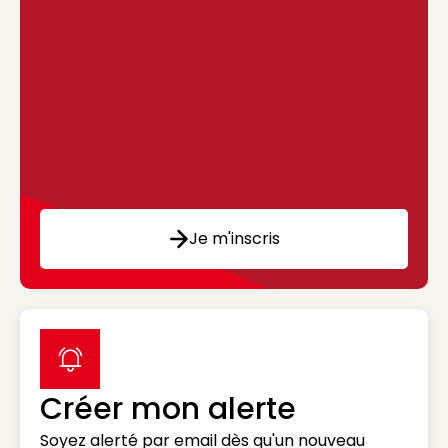
Je m'inscris
label icon
Créer mon alerte
Soyez alerté par email dès qu'un nouveau