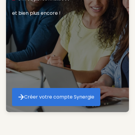
et bien plus encore ! 
Créer votre compte Synergie
Créer votre compte Synergie