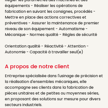
équipements - Réaliser les opérations de
fabrication en suivant les consignes, procédés -
Mettre en place des actions correctives et
préventives - Assurer la maintenance de premier
niveau de son équipement - Automatisme -
Mécanique - Normes qualité - Règles de sécurité
Orientation qualité - Réactivité - Attention -
Autonomie - Capacité à travailler seul(e)
A propos de notre client
Entreprise spécialisée dans l'usinage de précision et
la réalisation d'ensembles mécaniques, elle
accompagne ses clients dans la fabrication de
pièces unitaires et de petites ou moyennes séries,
en proposant des solutions sur mesure pour divers
secteurs industriels.