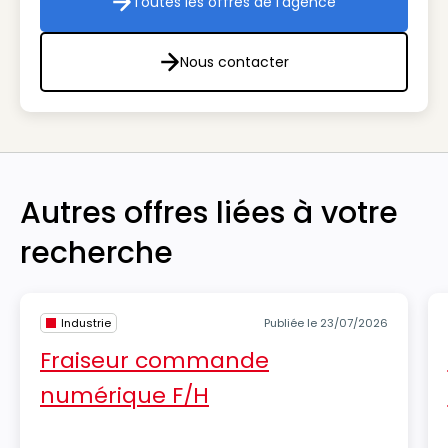
Toutes les offres de l'agence
Toutes les offres de l'agenc
Nous contacter
Nous contacter
Autres offres liées à votre
recherche
Industrie
Publiée le 23/07/2026
Fraiseur commande
numérique F/H