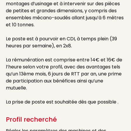
montages d’usinage et à intervenir sur des pièces
de petites et grandes dimensions, y compris des
ensembles mécano-soudés allant jusqu’à 6 mètres
et 10 tonnes.
Le poste est à pourvoir en CDI, à temps plein (39
heures par semaine), en 2x8.
La rémunération est comprise entre 14€ et 16€ de
l’heure selon votre profil, avec des avantages tels
qu’un 13ème mois, 6 jours de RTT par an, une prime
de participation aux bénéfices ainsi qu’une
mutuelle.
La prise de poste est souhaitée dès que possible .
Profil recherché
Régler les paramètres des machines et des