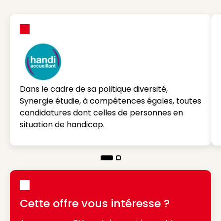
Dans le cadre de sa politique diversité,
Synergie étudie, à compétences égales, toutes
candidatures dont celles de personnes en
situation de handicap.
Cette offre vous intéresse ?