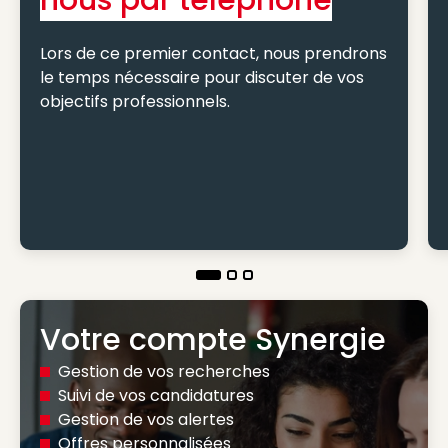
nous par téléphone
Lors de ce premier contact, nous prendrons
le temps nécessaire pour discuter de vos
objectifs professionnels.
Votre compte Synergie
Gestion de vos recherches
Suivi de vos candidatures
Gestion de vos alertes
Offres personnalisées