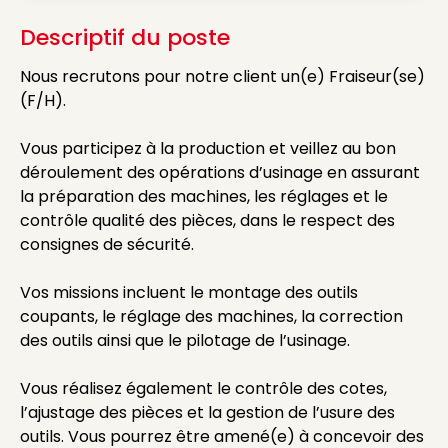
Descriptif du poste
Nous recrutons pour notre client un(e) Fraiseur(se)
(F/H).
Vous participez à la production et veillez au bon
déroulement des opérations d’usinage en assurant
la préparation des machines, les réglages et le
contrôle qualité des pièces, dans le respect des
consignes de sécurité.
Vos missions incluent le montage des outils
coupants, le réglage des machines, la correction
des outils ainsi que le pilotage de l’usinage.
Vous réalisez également le contrôle des cotes,
l’ajustage des pièces et la gestion de l’usure des
outils. Vous pourrez être amené(e) à concevoir des