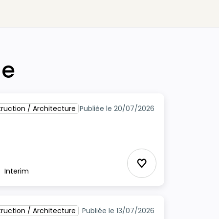
he
ruction / Architecture
Publiée le 20/07/2026
Ajouter aux Favor
Interim
pe
ruction / Architecture
Publiée le 13/07/2026