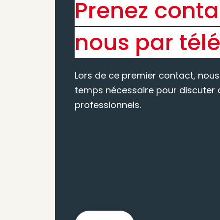
Prenez conta
nous par tél
Lors de ce premier contact, nous
temps nécessaire pour discuter d
professionnels.