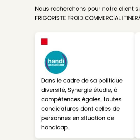
Nous recherchons pour notre client si
FRIGORISTE FROID COMMERCIAL ITINERA
Dans le cadre de sa politique
diversité, Synergie étudie, à
compétences égales, toutes
candidatures dont celles de
personnes en situation de
handicap.