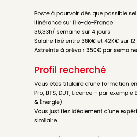
Poste à pourvoir dès que possible sel
itinérance sur l'Ile-de-France
36,33h/ semaine sur 4 jours
Salaire fixé entre 36K€ et 42K€ sur 12
Astreinte à prévoir 350€ par semain
Profil recherché
Vous êtes titulaire d’une formation e
Pro, BTS, DUT, Licence – par exemple 
& Énergie).
Vous justifiez idéalement d’une expé
similaire.