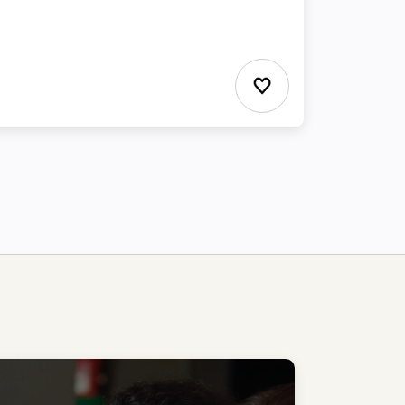
Ajouter aux Favor