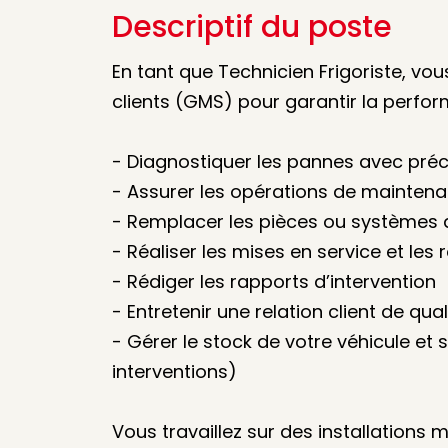
Descriptif du poste
En tant que Technicien Frigoriste, vo
clients (GMS) pour garantir la perform
- Diagnostiquer les pannes avec préc
- Assurer les opérations de mainten
- Remplacer les pièces ou systèmes 
- Réaliser les mises en service et les
- Rédiger les rapports d’intervention
- Entretenir une relation client de qual
- Gérer le stock de votre véhicule et s
interventions)
Vous travaillez sur des installations