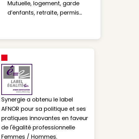
Mutuelle, logement, garde
d’enfants, retraite, permis…
Synergie a obtenu le label
AFNOR pour sa politique et ses
pratiques innovantes en faveur
de l'égalité professionnelle
Femmes / Hommes.