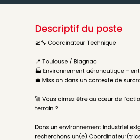
Descriptif du poste
🛫🔧 Coordinateur Technique
📍 Toulouse / Blagnac
🏭 Environnement aéronautique – ent
💼 Mission dans un contexte de surcroî
🚀 Vous aimez être au cœur de l’acti
terrain ?
Dans un environnement industriel ex
recherchons un(e) Coordinateur(trice