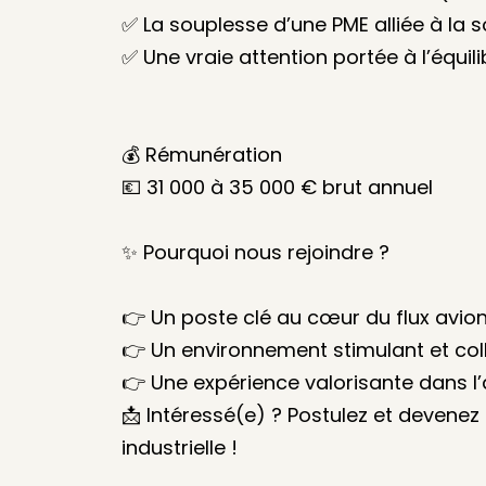
✅ La souplesse d’une PME alliée à la 
✅ Une vraie attention portée à l’équili
💰 Rémunération
💶 31 000 à 35 000 € brut annuel
✨ Pourquoi nous rejoindre ?
👉 Un poste clé au cœur du flux avio
👉 Un environnement stimulant et col
👉 Une expérience valorisante dans l
📩 Intéressé(e) ? Postulez et devenez
industrielle !