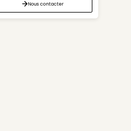
Nous contacter
Nous contacter