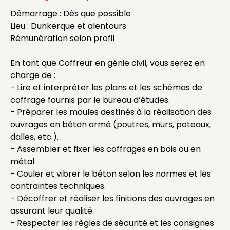
Démarrage : Dès que possible
Lieu : Dunkerque et alentours
Rémunération selon profil
En tant que Coffreur en génie civil, vous serez en
charge de :
- Lire et interpréter les plans et les schémas de
coffrage fournis par le bureau d’études.
- Préparer les moules destinés à la réalisation des
ouvrages en béton armé (poutres, murs, poteaux,
dalles, etc.).
- Assembler et fixer les coffrages en bois ou en
métal.
- Couler et vibrer le béton selon les normes et les
contraintes techniques.
- Décoffrer et réaliser les finitions des ouvrages en
assurant leur qualité.
- Respecter les règles de sécurité et les consignes