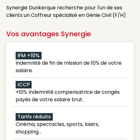
Synergie Dunkerque recherche pour l'un de ses
clients un Coffreur spécialisé en Génie Civil (F/H)
Vos avantages Synergie
IFM +10%
Indemnité de fin de mission de 10% de votre
salaire.
ICCP
+10% Indemnité compensatrice de congés
payés de votre salaire brut.
Tarifs réduits
Cinéma, spectacles, sports, loisirs,
shopping...