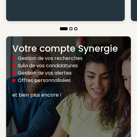
Votre compte Synergie
Gestion de vos recherches
Suivi de vos candidatures
Gestion de vos alertes
Offres personnalisées
et bien plus encore ! 