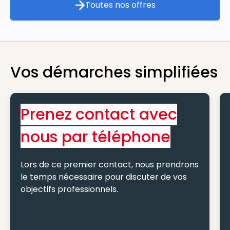
Toutes nos offres
Toutes nos offres
Vos démarches simplifiées
Prenez contact avec
nous par téléphone
Lors de ce premier contact, nous prendrons
le temps nécessaire pour discuter de vos
objectifs professionnels.