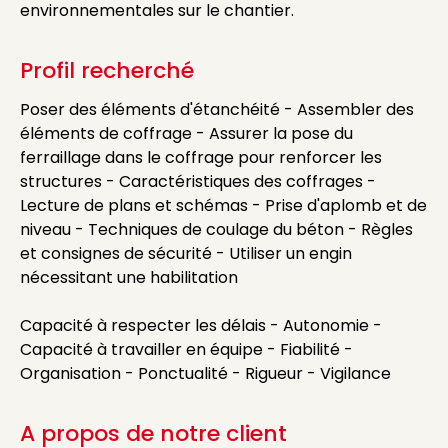
environnementales sur le chantier.
Profil recherché
Poser des éléments d'étanchéité - Assembler des
éléments de coffrage - Assurer la pose du
ferraillage dans le coffrage pour renforcer les
structures - Caractéristiques des coffrages -
Lecture de plans et schémas - Prise d'aplomb et de
niveau - Techniques de coulage du béton - Règles
et consignes de sécurité - Utiliser un engin
nécessitant une habilitation
Capacité à respecter les délais - Autonomie -
Capacité à travailler en équipe - Fiabilité -
Organisation - Ponctualité - Rigueur - Vigilance
A propos de notre client