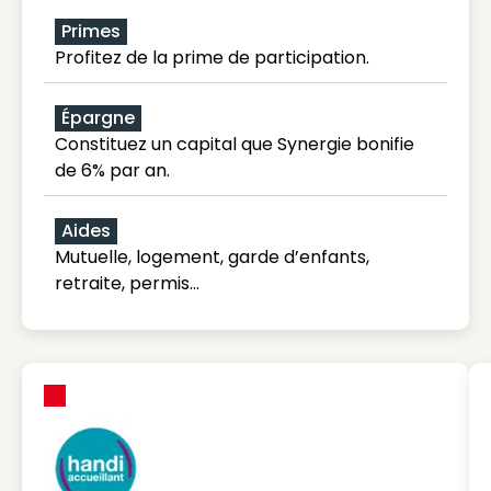
Primes
Profitez de la prime de participation.
Épargne
Constituez un capital que Synergie bonifie
de 6% par an.
Aides
Mutuelle, logement, garde d’enfants,
retraite, permis…