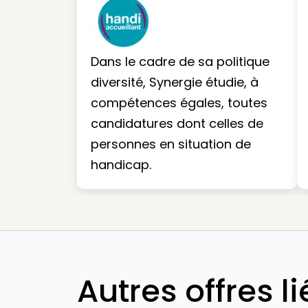
Dans le cadre de sa politique
diversité, Synergie étudie, à
compétences égales, toutes
candidatures dont celles de
personnes en situation de
handicap.
Autres offres l