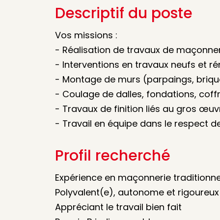
Descriptif du poste
Vos missions :
- Réalisation de travaux de maçonneri
- Interventions en travaux neufs et r
- Montage de murs (parpaings, brique
- Coulage de dalles, fondations, coffr
- Travaux de finition liés au gros œuv
- Travail en équipe dans le respect d
Profil recherché
Expérience en maçonnerie traditionne
Polyvalent(e), autonome et rigoureux
Appréciant le travail bien fait