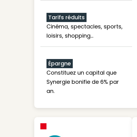
Tarifs réduits
Cinéma, spectacles, sports,
loisirs, shopping...
Épargne
Constituez un capital que
Synergie bonifie de 6% par
an.