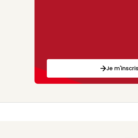
Je m'inscri