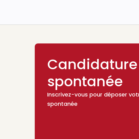
Candidature
spontanée
Inscrivez-vous pour déposer vot
spontanée