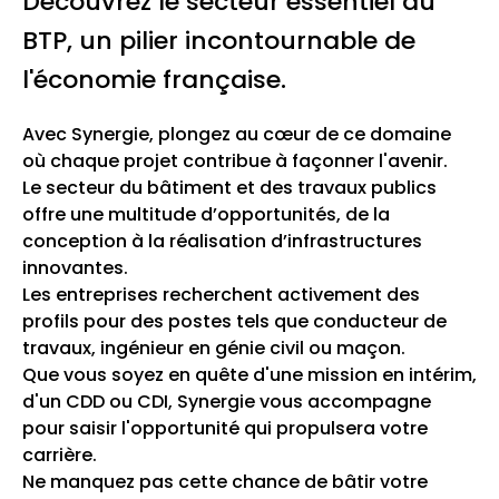
Découvrez le secteur essentiel du
BTP, un pilier incontournable de
l'économie française.
Avec Synergie, plongez au cœur de ce domaine
où chaque projet contribue à façonner l'avenir.
Le secteur du bâtiment et des travaux publics
offre une multitude d’opportunités, de la
conception à la réalisation d’infrastructures
innovantes.
Les entreprises recherchent activement des
profils pour des postes tels que conducteur de
travaux, ingénieur en génie civil ou maçon.
Que vous soyez en quête d'une mission en intérim,
d'un CDD ou CDI, Synergie vous accompagne
pour saisir l'opportunité qui propulsera votre
carrière.
Ne manquez pas cette chance de bâtir votre