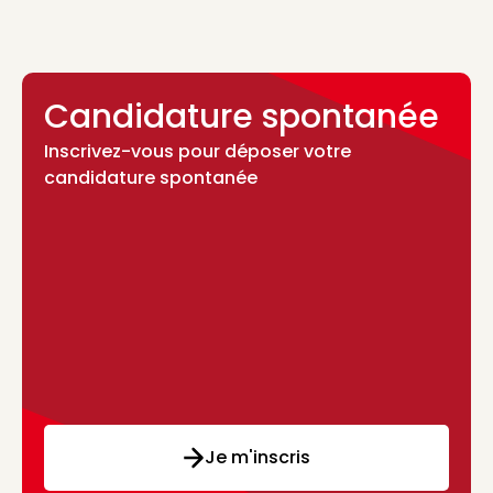
Candidature spontanée
Inscrivez-vous pour déposer votre
candidature spontanée
Je m'inscris