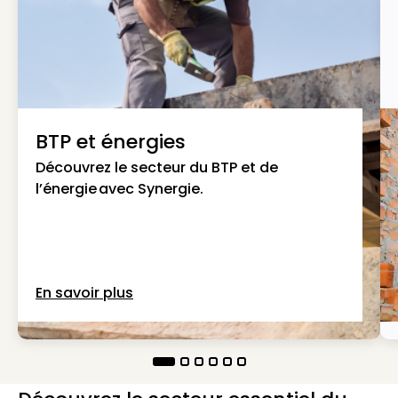
BTP et énergies
Découvrez le secteur du BTP et de
l’énergie avec Synergie.
En savoir plus