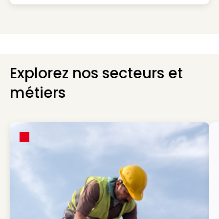
Explorez nos secteurs et
métiers