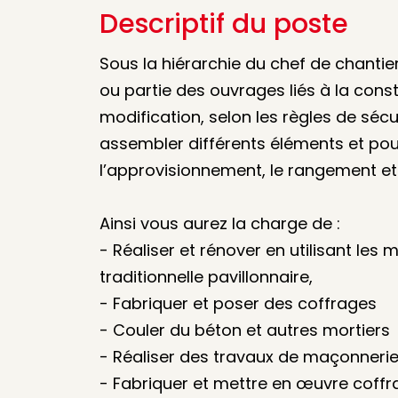
Descriptif du poste
Sous la hiérarchie du chef de chantie
ou partie des ouvrages liés à la const
modification, selon les règles de sé
assembler différents éléments et pou
l’approvisionnement, le rangement et 
Ainsi vous aurez la charge de :
- Réaliser et rénover en utilisant le
traditionnelle pavillonnaire,
- Fabriquer et poser des coffrages
- Couler du béton et autres mortiers
- Réaliser des travaux de maçonnerie 
- Fabriquer et mettre en œuvre coffr