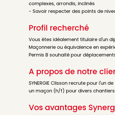
complexes, arrondis, inclinés
- Savoir respecter des points de nive
Profil recherché
Vous êtes idéalement titulaire d'un 
Maçonnerie ou équivalence en expéri
Permis B souhaité pour déplacements 
A propos de notre clie
SYNERGIE Clisson recrute pour l'un de 
un maçon (h/f) pour divers chantiers
Vos avantages Synerg