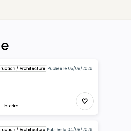
he
ruction / Architecture
Publiée le 05/08/2026
Ajouter aux Favor
Interim
pe
ruction / Architecture
Publiée le 04/08/2026