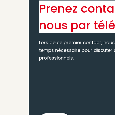
Prenez conta
nous par tél
Lors de ce premier contact, nous
temps nécessaire pour discuter d
professionnels.