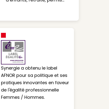
Synergie a obtenu le label
AFNOR pour sa politique et ses
pratiques innovantes en faveur
de l'égalité professionnelle
Femmes / Hommes.