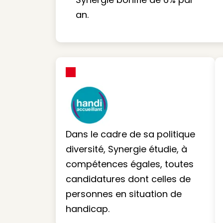
an.
Dans le cadre de sa politique
diversité, Synergie étudie, à
compétences égales, toutes
candidatures dont celles de
personnes en situation de
handicap.