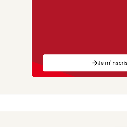
Je m'inscri