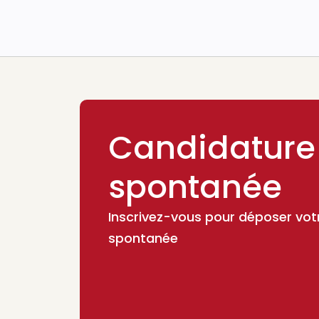
Candidature
spontanée
Inscrivez-vous pour déposer vot
spontanée