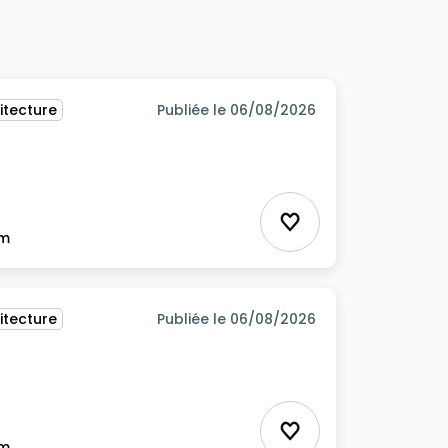
itecture
Publiée le 06/08/2026
Ajouter aux favor
im
itecture
Publiée le 06/08/2026
Ajouter aux favor
im