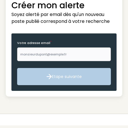
Créer mon alerte
Soyez alerté par email dès qu'un nouveau
poste publié correspond à votre recherche
*
Votre adresse email
Etape suivante
Etape suivante