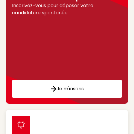
Inscrivez-vous pour déposer votre
candidature spontanée
Je m'inscris
label icon