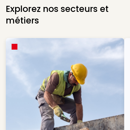
Explorez nos secteurs et
métiers