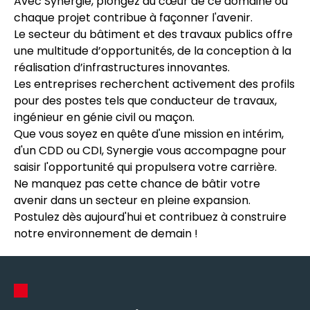
Avec Synergie, plongez au cœur de ce domaine où
chaque projet contribue à façonner l'avenir.
Le secteur du bâtiment et des travaux publics offre
une multitude d’opportunités, de la conception à la
réalisation d’infrastructures innovantes.
Les entreprises recherchent activement des profils
pour des postes tels que conducteur de travaux,
ingénieur en génie civil ou maçon.
Que vous soyez en quête d'une mission en intérim,
d'un CDD ou CDI, Synergie vous accompagne pour
saisir l'opportunité qui propulsera votre carrière.
Ne manquez pas cette chance de bâtir votre
avenir dans un secteur en pleine expansion.
Postulez dès aujourd'hui et contribuez à construire
notre environnement de demain !