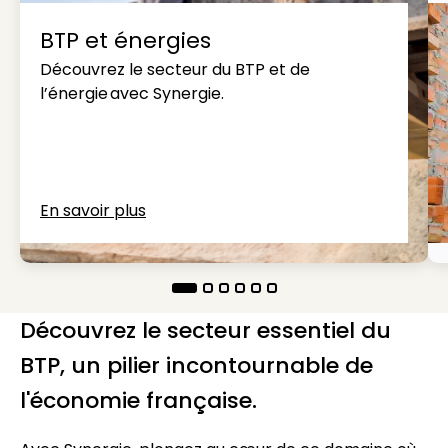
BTP et énergies
Découvrez le secteur du BTP et de
l’énergie avec Synergie.
En savoir plus
Découvrez le secteur essentiel du
BTP, un pilier incontournable de
l'économie française.